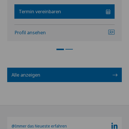
Termin vereinbaren
Profil ansehen
Alle anzeigen
@Immer das Neueste erfahren