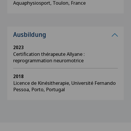
Aquaphysiosport, Toulon, France
Ausbildung
2023
Certification thérapeute Allyane :
reprogrammation neuromotrice
2018
Licence de Kinésitherapie, Université Fernando
Pessoa, Porto, Portugal