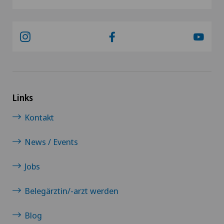
Links
Kontakt
News / Events
Jobs
Belegärztin/-arzt werden
Blog