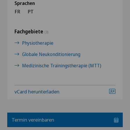
Sprachen
FR
PT
Fachgebiete
(3)
Physiotherapie
Globale Neukonditionierung
Medizinische Trainingstherapie (MTT)
vCard herunterladen
Termin vereinbaren