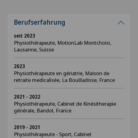
Berufserfahrung
seit 2023
Physiothérapeute, MotionLab Montchoisi,
Lausanne, Suisse
2023
Physiothérapeute en gériatrie, Maison de
retraite medicalisée, La Bouilladisse, France
2021 - 2022
Physiothérapeute, Cabinet de Kinésitherapie
générale, Bandol, France
2019 - 2021
Physiothérapeute - Sport, Cabinet