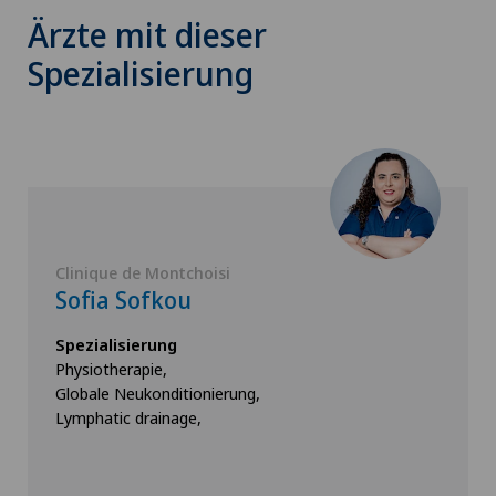
Ärzte mit dieser
Spezialisierung
Clinique de Montchoisi
Sofia Sofkou
Spezialisierung
Physiotherapie,
Globale Neukonditionierung,
Lymphatic drainage,