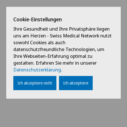
Cookie-Einstellungen
Ihre Gesundheit und Ihre Privatsphäre liegen
uns am Herzen - Swiss Medical Network nutzt
sowohl Cookies als auch
datenschutzfreundliche Technologien, um
Ihre Webseiten-Erfahrung optimal zu
gestalten. Erfahren Sie mehr in unserer
Datenschutzerklärung
.
Ich akzeptiere nicht
Ich akzeptiere