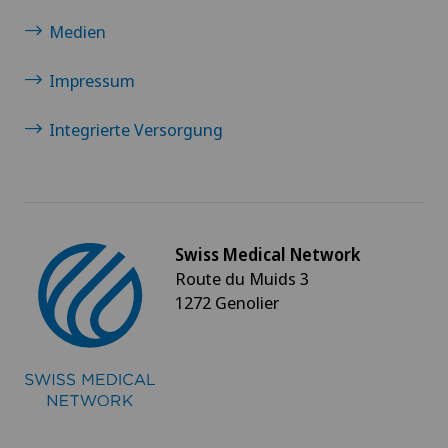
Medien
Impressum
Integrierte Versorgung
Swiss Medical Network
Route du Muids 3
1272 Genolier