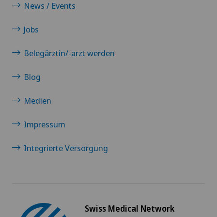
News / Events
Jobs
Belegärztin/-arzt werden
Blog
Medien
Impressum
Integrierte Versorgung
Swiss Medical Network