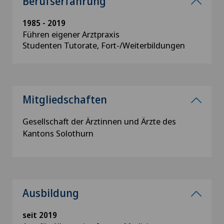
Berufserfahrung
1985 - 2019
Führen eigener Arztpraxis
Studenten Tutorate, Fort-/Weiterbildungen
Mitgliedschaften
Gesellschaft der Ärztinnen und Ärzte des
Kantons Solothurn
Ausbildung
seit 2019