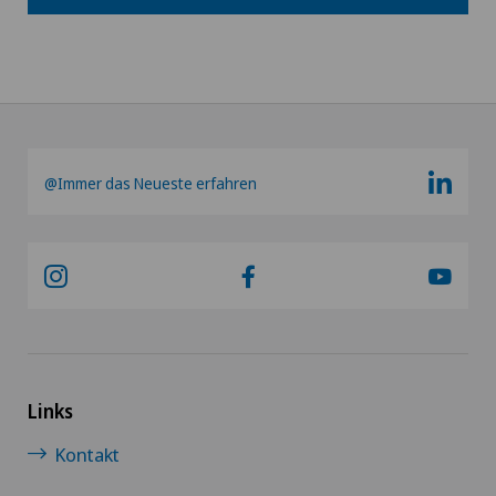
@Immer das Neueste erfahren
Links
Kontakt