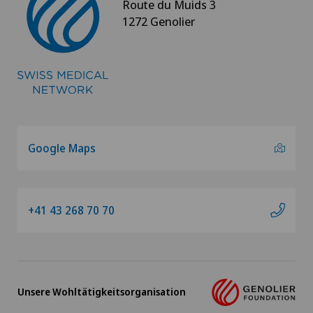
Route du Muids 3
1272 Genolier
Google Maps
+41 43 268 70 70
Unsere Wohltätigkeitsorganisation