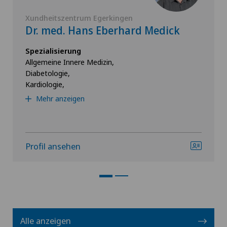
Xundheitszentrum Egerkingen
Dr. med. Hans Eberhard Medick
Spezialisierung
Allgemeine Innere Medizin,
Diabetologie,
Kardiologie,
Mehr anzeigen
Profil ansehen
Alle anzeigen