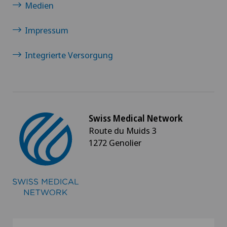
Medien
Impressum
Integrierte Versorgung
Swiss Medical Network
Route du Muids 3
1272 Genolier