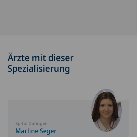
Ärzte mit dieser
Spezialisierung
Spital Zofingen
Marline Seger