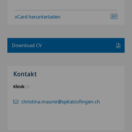
vCard herunterladen
Download CV
Kontakt
Klinik
(1)
christina.maurer@spitalzofingen.ch