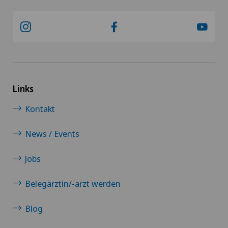
Links
Kontakt
News / Events
Jobs
Belegärztin/-arzt werden
Blog