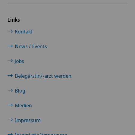
Links
Kontakt
News / Events
Jobs
Belegärztin/-arzt werden
Blog
Medien
Impressum
Integrierte Versorgung