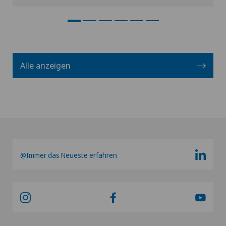
Alle anzeigen
@Immer das Neueste erfahren