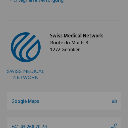
Swiss Medical Network
Route du Muids 3
1272 Genolier
Google Maps
+41 43 268 70 70