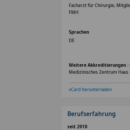
Facharzt für Chirurgie, Mitgli
FMH
Sprachen
DE
Weitere Akkreditierungen
(1
Medizinisches Zentrum Haus 
vCard herunterladen
Berufserfahrung
seit 2010