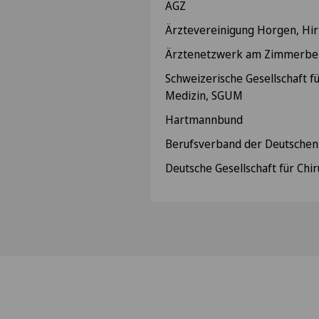
AGZ
Ärztevereinigung Horgen, Hi
Ärztenetzwerk am Zimmerbe
Schweizerische Gesellschaft fü
Medizin, SGUM
Hartmannbund
Berufsverband der Deutschen
Deutsche Gesellschaft für Chir