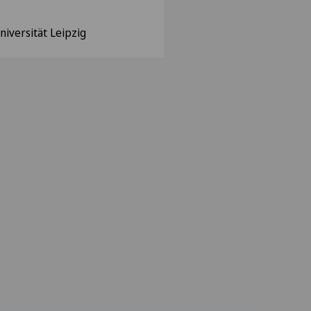
iversität Leipzig