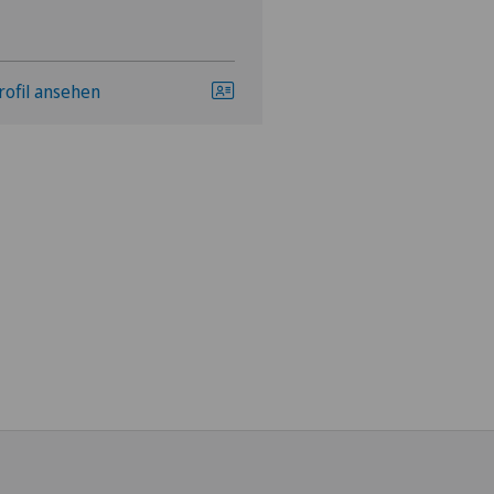
rofil ansehen
Profil ansehen