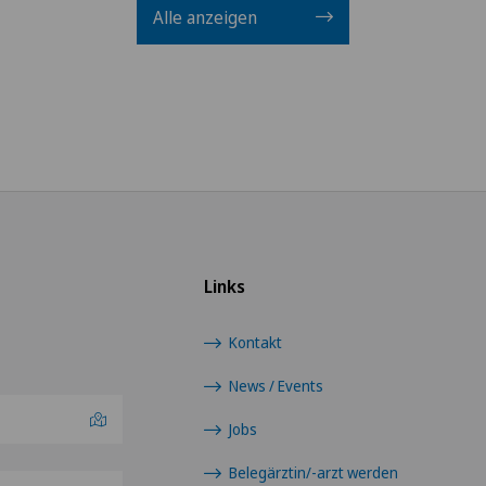
Alle anzeigen
Links
Kontakt
News / Events
Jobs
Belegärztin/-arzt werden