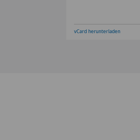
vCard herunterladen