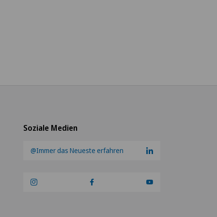
Soziale Medien
@Immer das Neueste erfahren