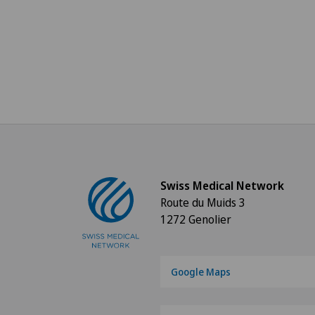
Swiss Medical Network
Route du Muids 3
1272 Genolier
Google Maps