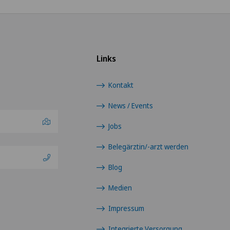
Links
Kontakt
News / Events
Jobs
Belegärztin/-arzt werden
Blog
Medien
Impressum
Integrierte Versorgung