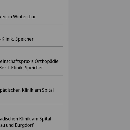
keit in Winterthur
-Klinik, Speicher
einschaftspraxis Orthopädie
Berit-Klinik, Speicher
pädischen Klinik am Spital
ädischen Klinik am Spital
au und Burgdorf