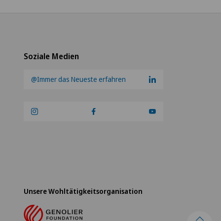
Soziale Medien
@Immer das Neueste erfahren
Unsere Wohltätigkeitsorganisation