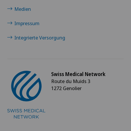
Medien
Impressum
Integrierte Versorgung
Swiss Medical Network
Route du Muids 3
1272 Genolier