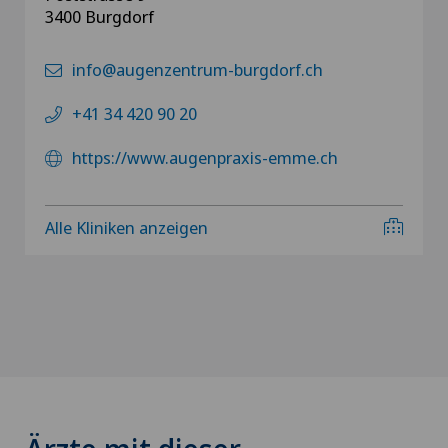
3400 Burgdorf
info@augenzentrum-burgdorf.ch
+41 34 420 90 20
https://www.augenpraxis-emme.ch
Alle Kliniken anzeigen