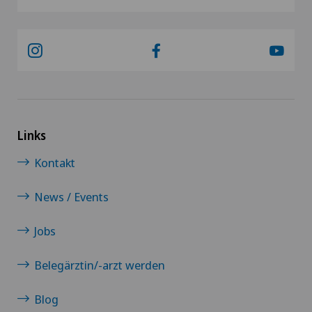
Links
Kontakt
News / Events
Jobs
Belegärztin/-arzt werden
Blog