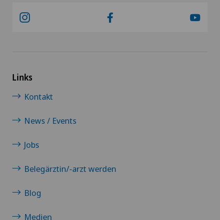
Links
Kontakt
News / Events
Jobs
Belegärztin/-arzt werden
Blog
Medien