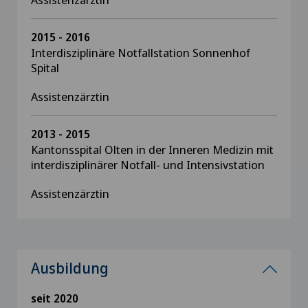
2015 - 2016
Interdisziplinäre Notfallstation Sonnenhof
Spital
Assistenzärztin
2013 - 2015
Kantonsspital Olten in der Inneren Medizin mit
interdisziplinärer Notfall- und Intensivstation
Assistenzärztin
Ausbildung
seit 2020