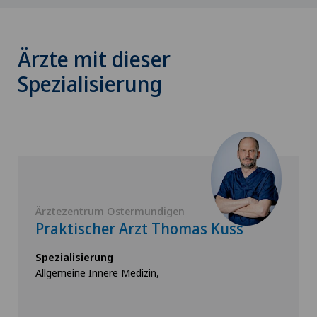
Ärzte mit dieser
Spezialisierung
Ärztezentrum Ostermundigen
Praktischer Arzt Thomas Kuss
Spezialisierung
Allgemeine Innere Medizin,