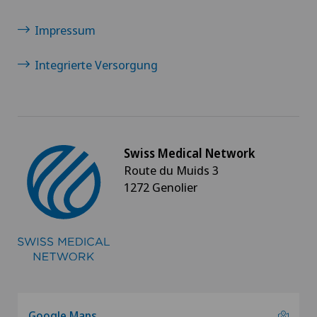
Impressum
Integrierte Versorgung
Swiss Medical Network
Route du Muids 3
1272 Genolier
Google Maps