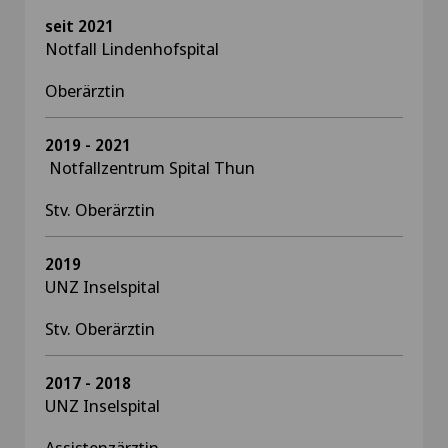
seit 2021
Notfall Lindenhofspital
Oberärztin
2019 - 2021
Notfallzentrum Spital Thun
Stv. Oberärztin
2019
UNZ Inselspital
Stv. Oberärztin
2017 - 2018
UNZ Inselspital
Assistenzärztin