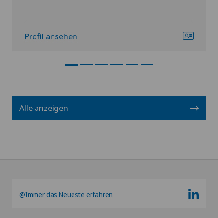
Profil ansehen
Alle anzeigen
@Immer das Neueste erfahren