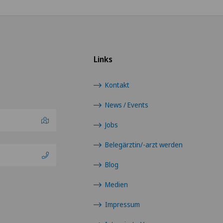
Links
Kontakt
News / Events
Jobs
Belegärztin/-arzt werden
Blog
Medien
Impressum