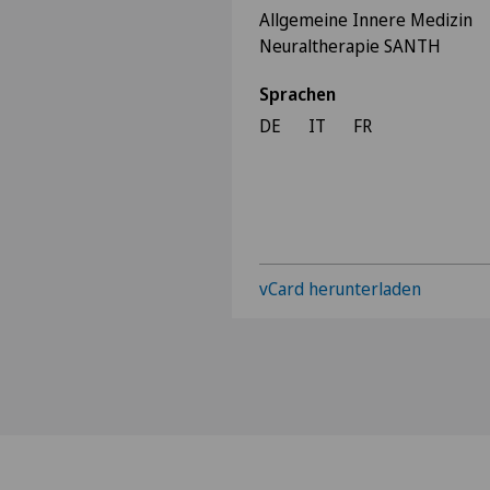
Allgemeine Innere Medizin
Neuraltherapie SANTH
Sprachen
DE
IT
FR
vCard herunterladen