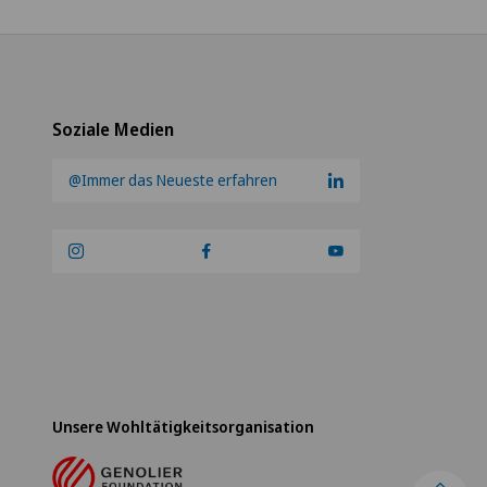
Soziale Medien
@Immer das Neueste erfahren
Unsere Wohltätigkeitsorganisation