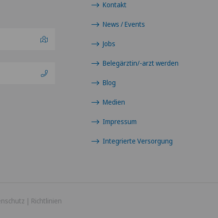
Kontakt
News / Events
Jobs
Belegärztin/-arzt werden
Blog
Medien
Impressum
Integrierte Versorgung
enschutz
|
Richtlinien