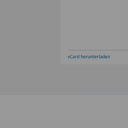
vCard herunterladen