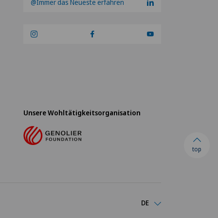
@Immer das Neueste erfahren
Unsere Wohltätigkeitsorganisation
top
DE