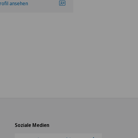
rofil ansehen
Profil ansehen
Soziale Medien