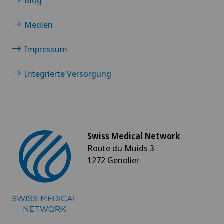
Blog
Medien
Impressum
Integrierte Versorgung
Swiss Medical Network
Route du Muids 3
1272 Genolier