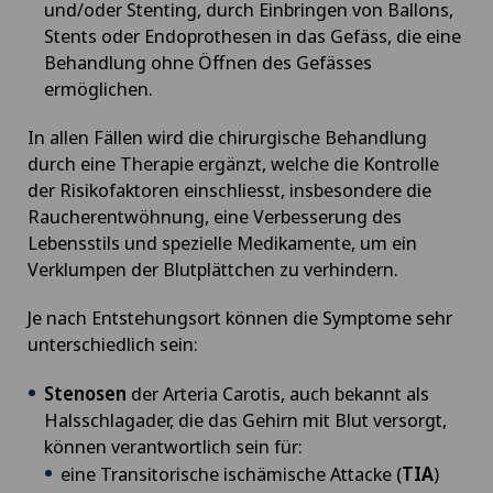
und/oder Stenting, durch Einbringen von Ballons,
Stents oder Endoprothesen in das Gefäss, die eine
Behandlung ohne Öffnen des Gefässes
ermöglichen.
In allen Fällen wird die chirurgische Behandlung
durch eine Therapie ergänzt, welche die Kontrolle
der Risikofaktoren einschliesst, insbesondere die
Raucherentwöhnung, eine Verbesserung des
Lebensstils und spezielle Medikamente, um ein
Verklumpen der Blutplättchen zu verhindern.
Je nach Entstehungsort können die Symptome sehr
unterschiedlich sein:
Stenosen
der Arteria Carotis, auch bekannt als
Halsschlagader, die das Gehirn mit Blut versorgt,
können verantwortlich sein für:
eine Transitorische ischämische Attacke (
TIA
)