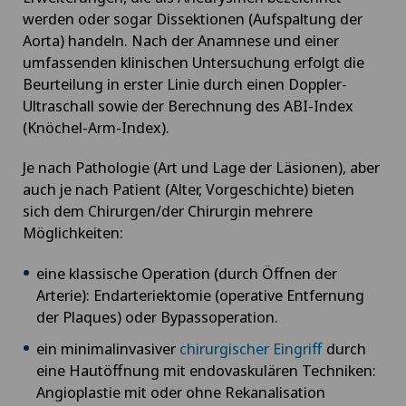
werden oder sogar Dissektionen (Aufspaltung der
Aorta) handeln. Nach der Anamnese und einer
umfassenden klinischen Untersuchung erfolgt die
Beurteilung in erster Linie durch einen Doppler-
Ultraschall sowie der Berechnung des ABI-Index
(Knöchel-Arm-Index).
Je nach Pathologie (Art und Lage der Läsionen), aber
auch je nach Patient (Alter, Vorgeschichte) bieten
sich dem Chirurgen/der Chirurgin mehrere
Möglichkeiten:
eine klassische Operation (durch Öffnen der
Arterie): Endarteriektomie (operative Entfernung
der Plaques) oder Bypassoperation.
ein minimalinvasiver
chirurgischer Eingriff
durch
eine Hautöffnung mit endovaskulären Techniken:
Angioplastie mit oder ohne Rekanalisation