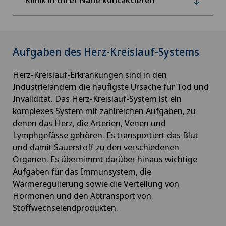
Aufgaben des Herz-Kreislauf-Systems
Herz-Kreislauf-Erkrankungen sind in den
Industrieländern die häufigste Ursache für Tod und
Invalidität. Das Herz-Kreislauf-System ist ein
komplexes System mit zahlreichen Aufgaben, zu
denen das Herz, die Arterien, Venen und
Lymphgefässe gehören. Es transportiert das Blut
und damit Sauerstoff zu den verschiedenen
Organen. Es übernimmt darüber hinaus wichtige
Aufgaben für das Immunsystem, die
Wärmeregulierung sowie die Verteilung von
Hormonen und den Abtransport von
Stoffwechselendprodukten.