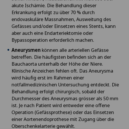
akute Ischämie. Die Behandlung dieser
Erkrankung erfolgt zu über 70 % durch
endovaskuläre Massnahmen, Ausweitung des
Gefässes und/oder Einsetzen eines Stents, kann
aber auch eine Endarteriektomie oder
Bypassoperation erforderlich machen.
Aneurysmen
können alle arteriellen Gefässe
betreffen. Die häufigsten befinden sich an der
Bauchaorta unterhalb der Höhe der Niere.
Klinische Anzeichen fehlen oft. Das Aneurysma
wird häufig erst im Rahmen einer
notfallmedizinischen Untersuchung entdeckt. Die
Behandlung erfolgt chirurgisch, sobald der
Durchmesser des Aneurysmas grösser als 50 mm
ist. Je nach Patient wird entweder eine offene
Operation (Gefässprothese) oder das Einsetzen
einer Aortenendoprothese mit Zugang über die
Oberschenkelarterie gewählt.