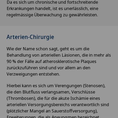
Da es sich um chronische und fortschreitende
Erkrankungen handelt, ist es unerlässlich, eine
regelmässige Überwachung zu gewährleisten.
Arterien-Chirurgie
Wie der Name schon sagt, geht es um die
Behandlung von arteriellen Läsionen, die in mehr als
90 % der Fälle auf atherosklerotische Plaques
zurückzuführen sind und vor allem an den
Verzweigungen entstehen.
Hierbei kann es sich um Verengungen (Stenosen),
die den Blutfluss verlangsamen, Verschlüsse
(Thrombosen), die für die akute Ischämie eines
arteriellen Versorgungsbereichs verantwortlich sind
(plötzlicher Mangel an Sauerstoffversorgung),
Erweiterungen, die als Aneurysmen bezeichnet