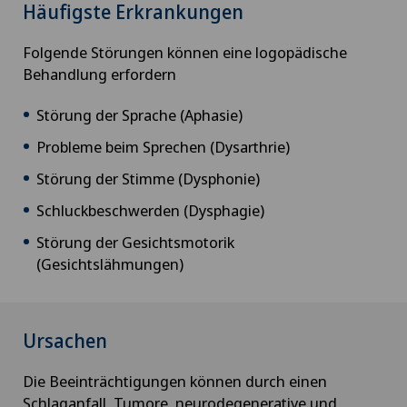
Häufigste Erkrankungen
Folgende Störungen können eine logopädische
Behandlung erfordern
Störung der Sprache (Aphasie)
Probleme beim Sprechen (Dysarthrie)
Störung der Stimme (Dysphonie)
Schluckbeschwerden (Dysphagie)
Störung der Gesichtsmotorik
(Gesichtslähmungen)
Ursachen
Die Beeinträchtigungen können durch einen
Schlaganfall, Tumore, neurodegenerative und