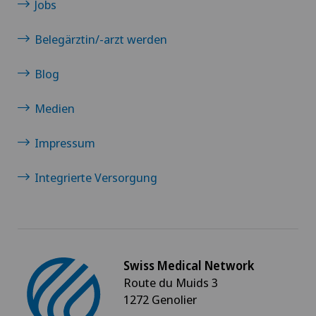
Jobs
Belegärztin/-arzt werden
Blog
Medien
Impressum
Integrierte Versorgung
Swiss Medical Network
Route du Muids 3
1272 Genolier