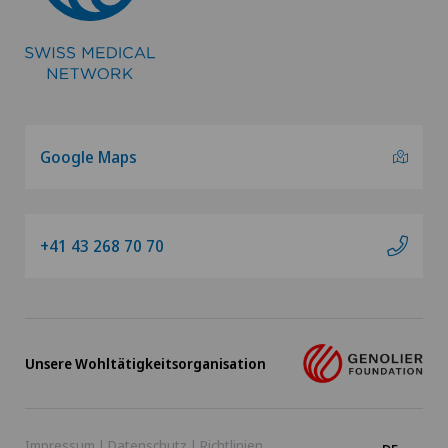
Google Maps
+41 43 268 70 70
Unsere Wohltätigkeitsorganisation
Impressum
|
Datenschutz
|
Richtlinien