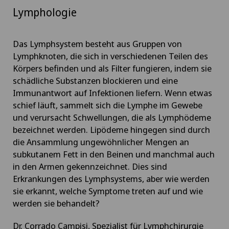
Lymphologie
Das Lymphsystem besteht aus Gruppen von
Lymphknoten, die sich in verschiedenen Teilen des
Körpers befinden und als Filter fungieren, indem sie
schädliche Substanzen blockieren und eine
Immunantwort auf Infektionen liefern. Wenn etwas
schief läuft, sammelt sich die Lymphe im Gewebe
und verursacht Schwellungen, die als Lymphödeme
bezeichnet werden. Lipödeme hingegen sind durch
die Ansammlung ungewöhnlicher Mengen an
subkutanem Fett in den Beinen und manchmal auch
in den Armen gekennzeichnet. Dies sind
Erkrankungen des Lymphsystems, aber wie werden
sie erkannt, welche Symptome treten auf und wie
werden sie behandelt?
Dr. Corrado Campisi, Spezialist für Lymphchirurgie