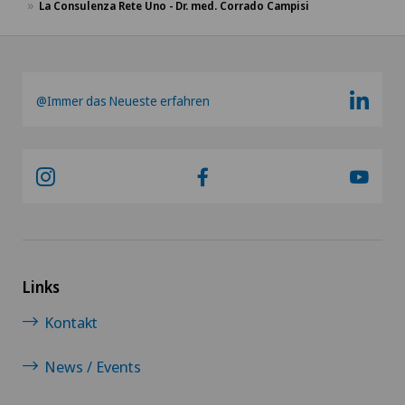
La Consulenza Rete Uno - Dr. med. Corrado Campisi
@Immer das Neueste erfahren
Links
Kontakt
News / Events