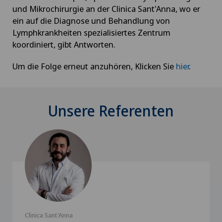
und Mikrochirurgie an der Clinica Sant'Anna, wo er
ein auf die Diagnose und Behandlung von
Lymphkrankheiten spezialisiertes Zentrum
koordiniert, gibt Antworten.
Um die Folge erneut anzuhören, Klicken Sie
hier
.
Unsere Referenten
Clinica Sant'Anna