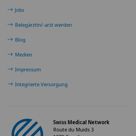
Jobs
Belegärztin/-arzt werden
Blog
Medien
Impressum
Integrierte Versorgung
Swiss Medical Network
Route du Muids 3