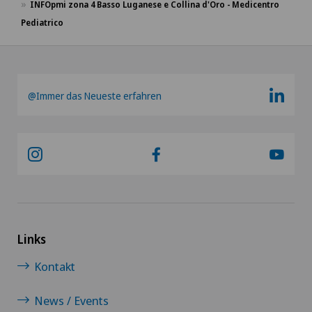
INFOpmi zona 4 Basso Luganese e Collina d'Oro - Medicentro
Pediatrico
@Immer das Neueste erfahren
Links
Kontakt
News / Events