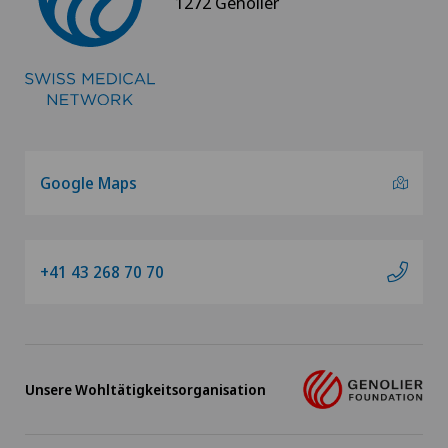
1272 Genolier
Google Maps
+41 43 268 70 70
Unsere Wohltätigkeitsorganisation