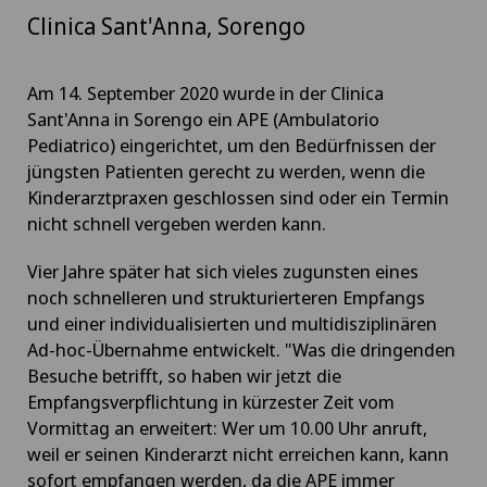
Clinica Sant'Anna, Sorengo
Am 14. September 2020 wurde in der Clinica
Sant'Anna in Sorengo ein APE (Ambulatorio
Pediatrico) eingerichtet, um den Bedürfnissen der
jüngsten Patienten gerecht zu werden, wenn die
Kinderarztpraxen geschlossen sind oder ein Termin
nicht schnell vergeben werden kann.
Vier Jahre später hat sich vieles zugunsten eines
noch schnelleren und strukturierteren Empfangs
und einer individualisierten und multidisziplinären
Ad-hoc-Übernahme entwickelt. "Was die dringenden
Besuche betrifft, so haben wir jetzt die
Empfangsverpflichtung in kürzester Zeit vom
Vormittag an erweitert: Wer um 10.00 Uhr anruft,
weil er seinen Kinderarzt nicht erreichen kann, kann
sofort empfangen werden, da die APE immer