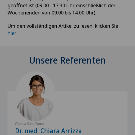
geöffnet ist (09.00 - 17.30 Uhr, einschließlich der
Wochenenden von 09.00 bis 14.00 Uhr).
Um den vollständigen Artikel zu lesen, klicken Sie
hier
.
Unsere Referenten
Clinica Sant'Anna
Dr. med. Chiara Arrizza