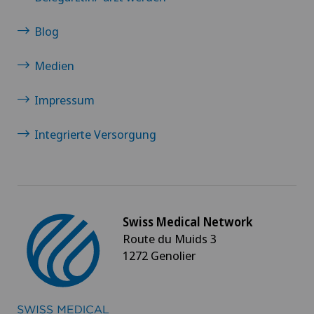
Blog
Medien
Impressum
Integrierte Versorgung
Swiss Medical Network
Route du Muids 3
1272 Genolier