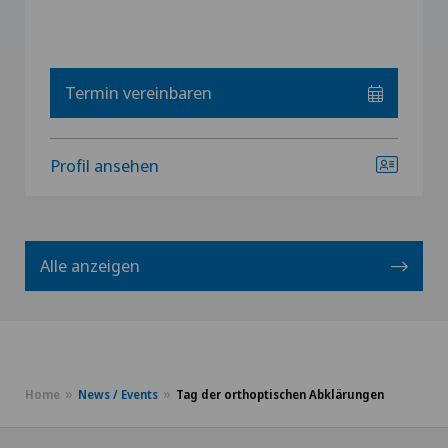
Termin vereinbaren
Profil ansehen
Alle anzeigen
Home
News / Events
Tag der orthoptischen Abklärungen