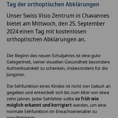
Tag der orthoptischen Abklärungen
Unser Swiss Visio Zentrum in Chavannes
bietet am Mittwoch, den 25. September
2024 einen Tag mit kostenlosen
orthoptischen Abklärungen an.
Der Beginn des neuen Schuljahres ist eine gute
Gelegenheit, seiner visuellen Gesundheit besondere
Aufmerksamkeit zu schenken, insbesondere für die
Jüngsten.
Die Sehfunktion eines Kindes ist nicht von Geburt an
gegeben und entwickelt sich bis zum Alter von etwa
zehn Jahren. Jeder Sehfehler sollte
so früh wie
möglich erkannt und korrigiert
werden, um eine
normale Sehfunktion im Erwachsenenalter zu
gewährleisten.