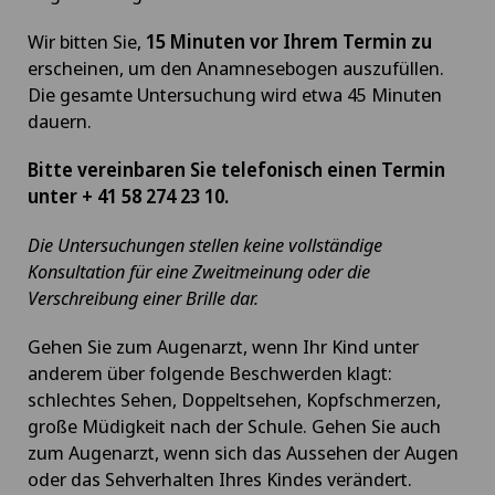
Wir bitten Sie,
15 Minuten vor Ihrem Termin zu
erscheinen, um den Anamnesebogen auszufüllen.
Die gesamte Untersuchung wird etwa 45 Minuten
dauern.
Bitte vereinbaren Sie telefonisch einen Termin
unter + 41 58 274 23 10.
Die Untersuchungen stellen keine vollständige
Konsultation für eine Zweitmeinung oder die
Verschreibung einer Brille dar.
Gehen Sie zum Augenarzt, wenn Ihr Kind unter
anderem über folgende Beschwerden klagt:
schlechtes Sehen, Doppeltsehen, Kopfschmerzen,
große Müdigkeit nach der Schule. Gehen Sie auch
zum Augenarzt, wenn sich das Aussehen der Augen
oder das Sehverhalten Ihres Kindes verändert.