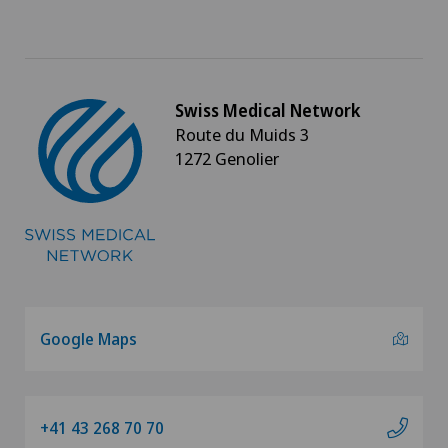
Swiss Medical Network
Route du Muids 3
1272 Genolier
Google Maps
+41 43 268 70 70