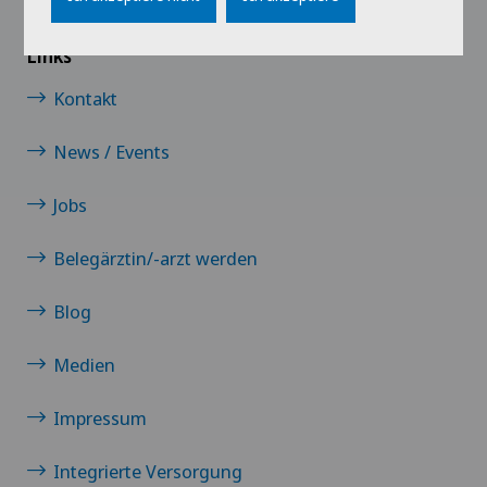
Links
Kontakt
News / Events
Jobs
Belegärztin/-arzt werden
Blog
Medien
Impressum
Integrierte Versorgung