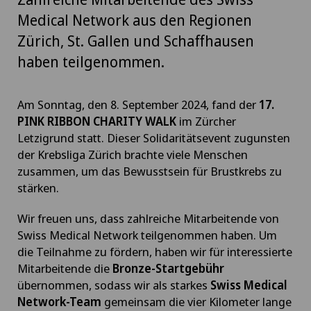
Medical Network aus den Regionen
Zürich, St. Gallen und Schaffhausen
haben teilgenommen.
Am Sonntag, den 8. September 2024, fand der
17.
PINK RIBBON CHARITY WALK
im Zürcher
Letzigrund statt. Dieser Solidaritätsevent zugunsten
der Krebsliga Zürich brachte viele Menschen
zusammen, um das Bewusstsein für Brustkrebs zu
stärken.
Wir freuen uns, dass zahlreiche Mitarbeitende von
Swiss Medical Network teilgenommen haben. Um
die Teilnahme zu fördern, haben wir für interessierte
Mitarbeitende die
Bronze-Startgebühr
übernommen, sodass wir als starkes
Swiss Medical
Network-Team
gemeinsam die vier Kilometer lange