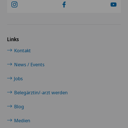
Links
Kontakt
News / Events
Jobs
Belegärztin/-arzt werden
Blog
Medien