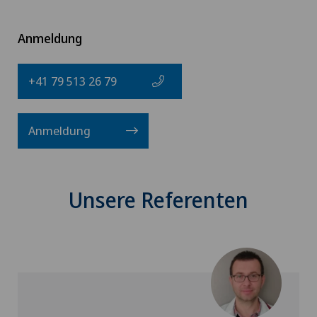
Anmeldung
+41 79 513 26 79
Anmeldung
Unsere Referenten