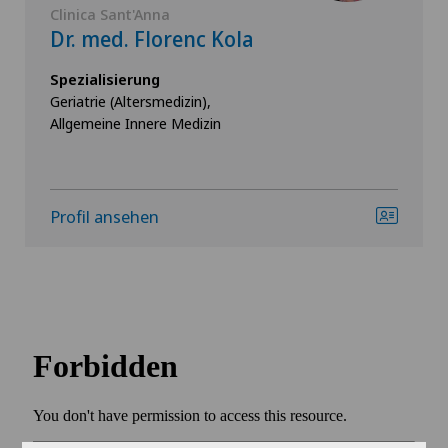
Clinica Sant'Anna
Dr. med. Florenc Kola
Spezialisierung
Geriatrie (Altersmedizin),
Allgemeine Innere Medizin
Profil ansehen