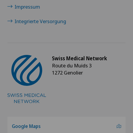
Impressum
Integrierte Versorgung
Swiss Medical Network
Route du Muids 3
1272 Genolier
Google Maps