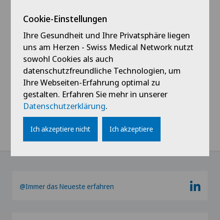
Cookie-Einstellungen
Ihre Gesundheit und Ihre Privatsphäre liegen
uns am Herzen - Swiss Medical Network nutzt
sowohl Cookies als auch
datenschutzfreundliche Technologien, um
Ihre Webseiten-Erfahrung optimal zu
gestalten. Erfahren Sie mehr in unserer
Datenschutzerklärung
.
Ich akzeptiere nicht
Ich akzeptiere
@Immer das Neueste erfahren