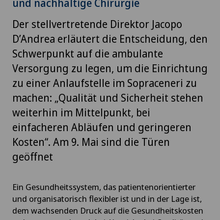
und nachhaltige Chirurgie
Der stellvertretende Direktor Jacopo
D’Andrea erläutert die Entscheidung, den
Schwerpunkt auf die ambulante
Versorgung zu legen, um die Einrichtung
zu einer Anlaufstelle im Sopraceneri zu
machen: „Qualität und Sicherheit stehen
weiterhin im Mittelpunkt, bei
einfacheren Abläufen und geringeren
Kosten“. Am 9. Mai sind die Türen
geöffnet
Ein Gesundheitssystem, das patientenorientierter
und organisatorisch flexibler ist und in der Lage ist,
dem wachsenden Druck auf die Gesundheitskosten