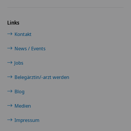
Links
Kontakt
News / Events
Jobs
Belegärztin/-arzt werden
Blog
Medien
Impressum