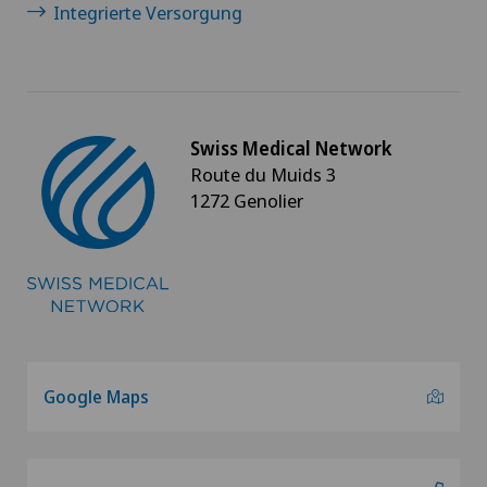
Integrierte Versorgung
Swiss Medical Network
Route du Muids 3
1272 Genolier
Google Maps