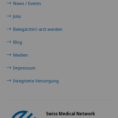
News / Events
Jobs
Belegärztin/-arzt werden
Blog
Medien
Impressum
Integrierte Versorgung
Swiss Medical Network