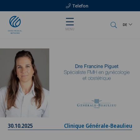
Telefon
DE
MENU
30.10.2025
Clinique Générale-Beaulieu