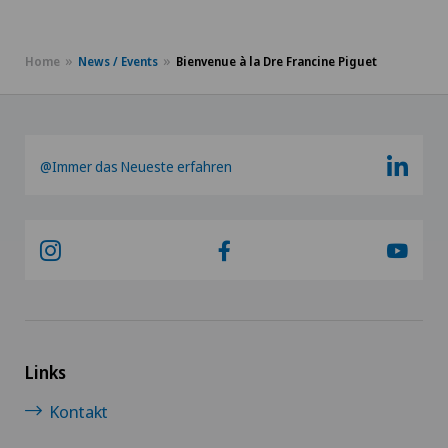
Home
News / Events
Bienvenue à la Dre Francine Piguet
@Immer das Neueste erfahren
Links
Kontakt