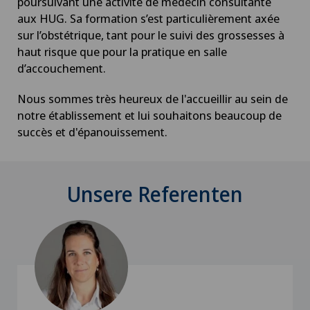
poursuivant une activité de médecin consultante
aux HUG. Sa formation s’est particulièrement axée
sur l’obstétrique, tant pour le suivi des grossesses à
haut risque que pour la pratique en salle
d’accouchement.
Nous sommes très heureux de l'accueillir au sein de
notre établissement et lui souhaitons beaucoup de
succès et d'épanouissement.
Unsere Referenten