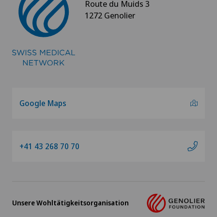
Route du Muids 3
1272 Genolier
Google Maps
+41 43 268 70 70
Unsere Wohltätigkeitsorganisation