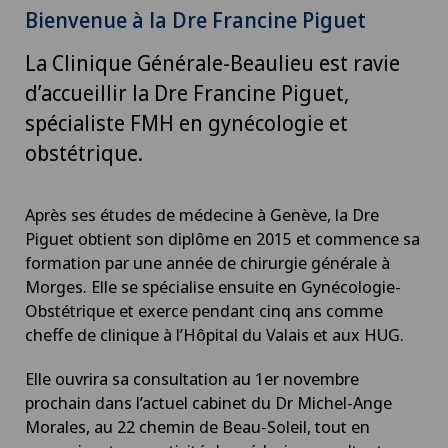
Bienvenue à la Dre Francine Piguet
La Clinique Générale-Beaulieu est ravie
d’accueillir la Dre Francine Piguet,
spécialiste FMH en gynécologie et
obstétrique.
Après ses études de médecine à Genève, la Dre
Piguet obtient son diplôme en 2015 et commence sa
formation par une année de chirurgie générale à
Morges. Elle se spécialise ensuite en Gynécologie-
Obstétrique et exerce pendant cinq ans comme
cheffe de clinique à l’Hôpital du Valais et aux HUG.
Elle ouvrira sa consultation au 1er novembre
prochain dans l’actuel cabinet du Dr Michel-Ange
Morales, au 22 chemin de Beau-Soleil, tout en