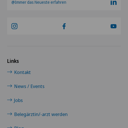
@Immer das Neueste erfahren
Links
Kontakt
News / Events
Jobs
Belegärztin/-arzt werden