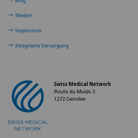
Blog
Medien
Impressum
Integrierte Versorgung
Swiss Medical Network
Route du Muids 3
1272 Genolier