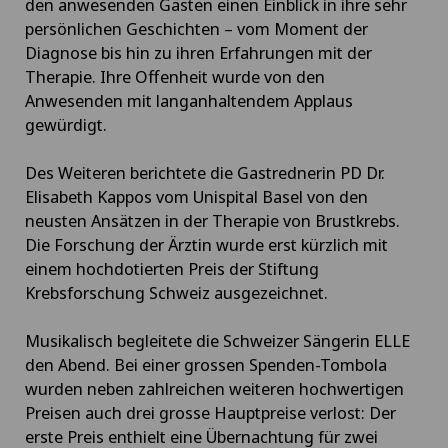
den anwesenden Gästen einen Einblick in ihre sehr
persönlichen Geschichten – vom Moment der
Diagnose bis hin zu ihren Erfahrungen mit der
Therapie. Ihre Offenheit wurde von den
Anwesenden mit langanhaltendem Applaus
gewürdigt.
Des Weiteren berichtete die Gastrednerin PD Dr.
Elisabeth Kappos vom Unispital Basel von den
neusten Ansätzen in der Therapie von Brustkrebs.
Die Forschung der Ärztin wurde erst kürzlich mit
einem hochdotierten Preis der Stiftung
Krebsforschung Schweiz ausgezeichnet.
Musikalisch begleitete die Schweizer Sängerin ELLE
den Abend. Bei einer grossen Spenden-Tombola
wurden neben zahlreichen weiteren hochwertigen
Preisen auch drei grosse Hauptpreise verlost: Der
erste Preis enthielt eine Übernachtung für zwei