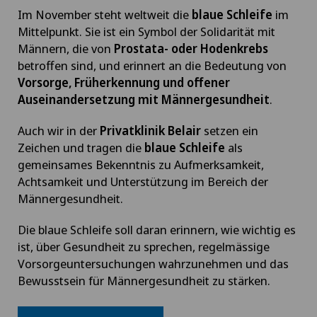
Im November steht weltweit die
blaue Schleife
im
Mittelpunkt. Sie ist ein Symbol der Solidarität mit
Männern, die von
Prostata- oder Hodenkrebs
betroffen sind, und erinnert an die Bedeutung von
Vorsorge, Früherkennung und offener
Auseinandersetzung mit Männergesundheit
.
Auch wir in der
Privatklinik Belair
setzen ein
Zeichen und tragen die
blaue Schleife
als
gemeinsames Bekenntnis zu Aufmerksamkeit,
Achtsamkeit und Unterstützung im Bereich der
Männergesundheit.
Die blaue Schleife soll daran erinnern, wie wichtig es
ist, über Gesundheit zu sprechen, regelmässige
Vorsorgeuntersuchungen wahrzunehmen und das
Bewusstsein für Männergesundheit zu stärken.