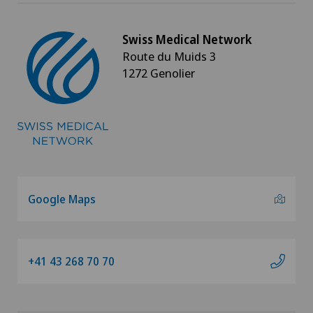
Swiss Medical Network
Route du Muids 3
1272 Genolier
Google Maps
+41 43 268 70 70