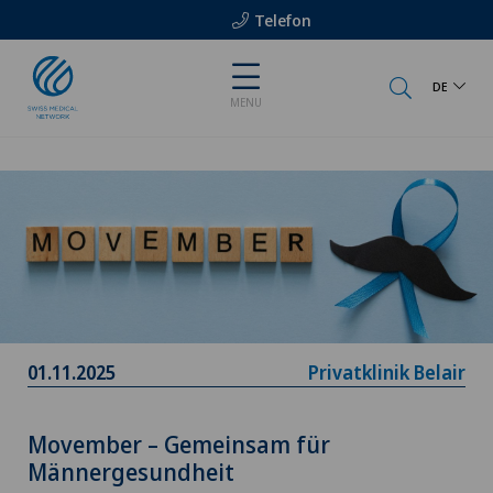
Telefon
DE
MENU
01.11.2025
Privatklinik Belair
Movember – Gemeinsam für
Männergesundheit