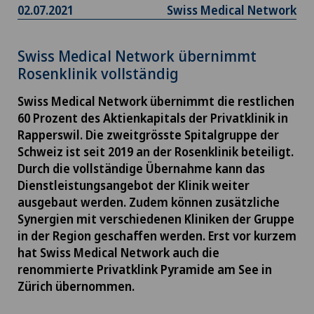
02.07.2021
Swiss Medical Network
Swiss Medical Network übernimmt
Rosenklinik vollständig
Swiss Medical Network übernimmt die restlichen
60 Prozent des Aktienkapitals der Privatklinik in
Rapperswil. Die zweitgrösste Spitalgruppe der
Schweiz ist seit 2019 an der Rosenklinik beteiligt.
Durch die vollständige Übernahme kann das
Dienstleistungsangebot der Klinik weiter
ausgebaut werden. Zudem können zusätzliche
Synergien mit verschiedenen Kliniken der Gruppe
in der Region geschaffen werden. Erst vor kurzem
hat Swiss Medical Network auch die
renommierte Privatklink Pyramide am See in
Zürich übernommen.