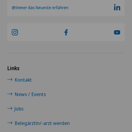
@Immer das Neueste erfahren
Links
Kontakt
News / Events
Jobs
Belegärztin/-arzt werden