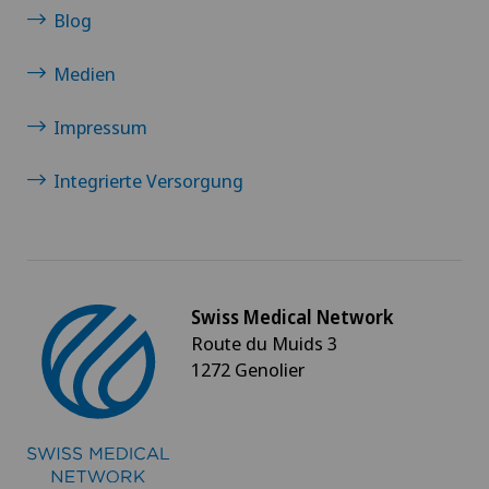
Blog
Medien
Impressum
Integrierte Versorgung
Swiss Medical Network
Route du Muids 3
1272 Genolier