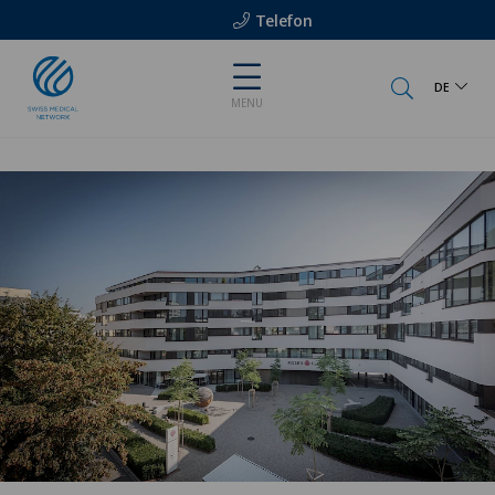
Telefon
DE
MENU