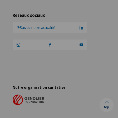
Réseaux sociaux
@Suivez notre actualité
Notre organisation caritative
top