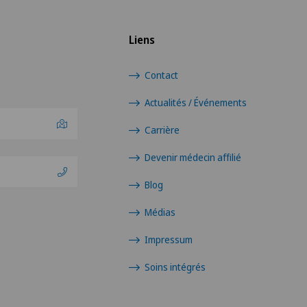
Liens
Contact
Actualités / Événements
Carrière
Devenir médecin affilié
Blog
Médias
Impressum
Soins intégrés