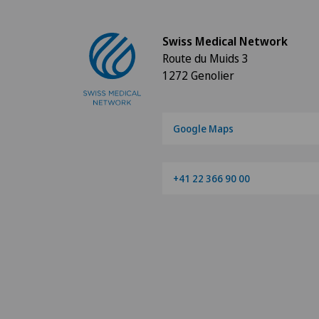
Swiss Medical Network
Route du Muids 3
1272 Genolier
Google Maps
+41 22 366 90 00