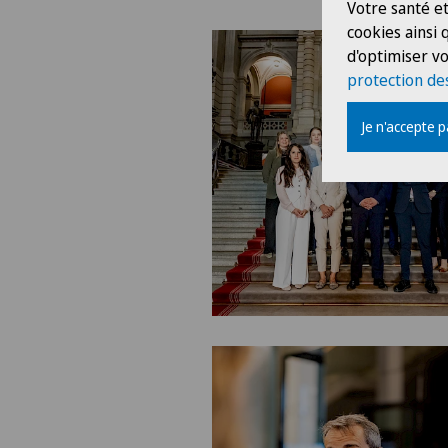
Votre santé et
cookies ainsi
d'optimiser vo
protection de
Je n'accepte 