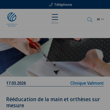
Téléphone
FR
MENU
17.03.2026
Clinique Valmont
Rééducation de la main et orthèses sur
mesure