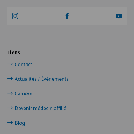
Liens
Contact
Actualités / Événements
Carrière
Devenir médecin affilié
Blog