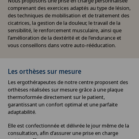
Nous proposons une prise en charge personnalisée
comprenant des exercices adaptés au type de lésion,
des techniques de mobilisation et de traitement des
cicatrices, la gestion de la douleur, le travail de la
sensibilité, le renforcement musculaire, ainsi que
l’amélioration de la dextérité et de l’endurance et
vous conseillons dans votre auto-rééducation.
Les orthèses sur mesure
Les ergothérapeutes de notre centre proposent des
orthèses réalisées sur mesure grâce à une plaque
thermoformée directement sur le patient,
garantissant un confort optimal et une parfaite
adaptabilité.
Elle est confectionnée et délivrée le jour même de la
consultation, afin d’assurer une prise en charge