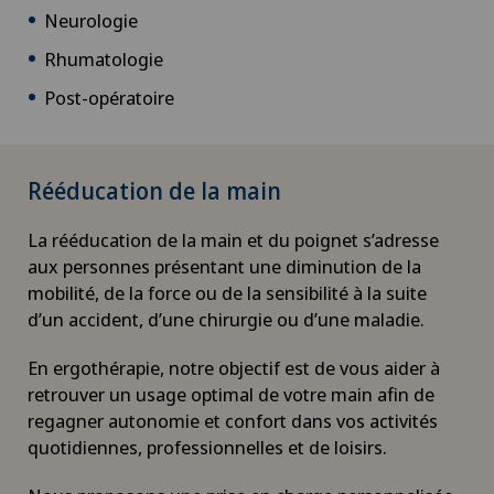
Neurologie
Rhumatologie
Post-opératoire
Rééducation de la main
La rééducation de la main et du poignet s’adresse
aux personnes présentant une diminution de la
mobilité, de la force ou de la sensibilité à la suite
d’un accident, d’une chirurgie ou d’une maladie.
En ergothérapie, notre objectif est de vous aider à
retrouver un usage optimal de votre main afin de
regagner autonomie et confort dans vos activités
quotidiennes, professionnelles et de loisirs.