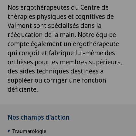
Nos ergothérapeutes du Centre de
thérapies physiques et cognitives de
Valmont sont spécialisés dans la
rééducation de la main. Notre équipe
compte également un ergothérapeute
qui conçoit et fabrique lui-même des
orthèses pour les membres supérieurs,
des aides techniques destinées à
suppléer ou corriger une fonction
déficiente.
Nos champs d'action
Traumatologie