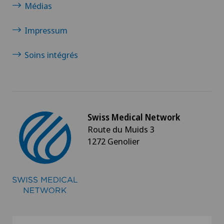
Médias
Impressum
Soins intégrés
Swiss Medical Network
Route du Muids 3
1272 Genolier