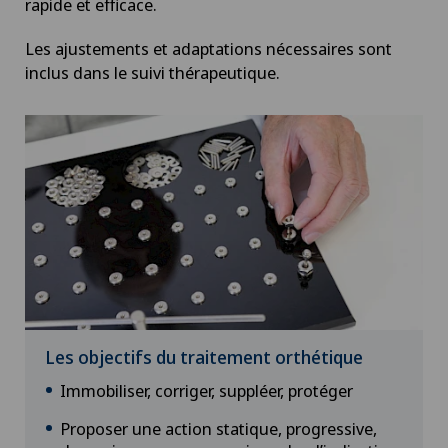
rapide et efficace.
Les ajustements et adaptations nécessaires sont
inclus dans le suivi thérapeutique.
Les objectifs du traitement orthétique
Immobiliser, corriger, suppléer, protéger
Proposer une action statique, progressive,