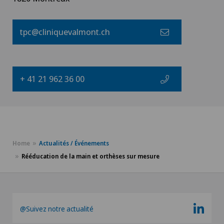
tpc@cliniquevalmont.ch
+ 41 21 962 36 00
Home
Actualités / Événements
Rééducation de la main et orthèses sur mesure
@Suivez notre actualité