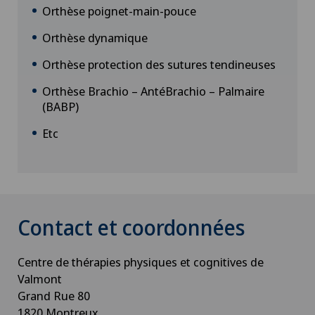
Orthèse poignet-main-pouce
Orthèse dynamique
Orthèse protection des sutures tendineuses
Orthèse Brachio – AntéBrachio – Palmaire
(BABP)
Etc
Contact et coordonnées
Centre de thérapies physiques et cognitives de
Valmont
Grand Rue 80
1820 Montreux