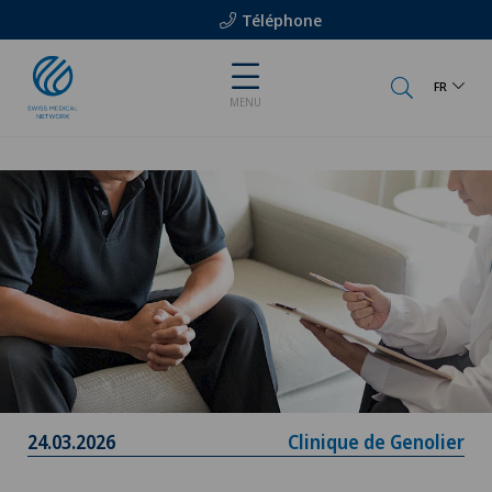
Téléphone
FR
MENU
24.03.2026
Clinique de Genolier