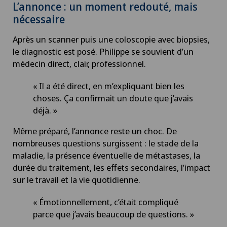
L’annonce : un moment redouté, mais
nécessaire
Après un scanner puis une coloscopie avec biopsies,
le diagnostic est posé. Philippe se souvient d’un
médecin direct, clair, professionnel.
« Il a été direct, en m’expliquant bien les
choses. Ça confirmait un doute que j’avais
déjà. »
Même préparé, l’annonce reste un choc. De
nombreuses questions surgissent : le stade de la
maladie, la présence éventuelle de métastases, la
durée du traitement, les effets secondaires, l’impact
sur le travail et la vie quotidienne.
« Émotionnellement, c’était compliqué
parce que j’avais beaucoup de questions. »