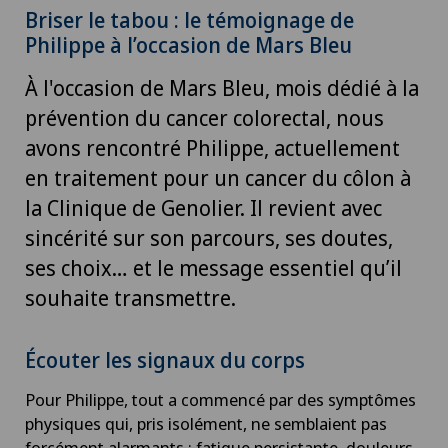
Briser le tabou : le témoignage de
Philippe à l’occasion de Mars Bleu
À l'occasion de Mars Bleu, mois dédié à la
prévention du cancer colorectal, nous
avons rencontré Philippe, actuellement
en traitement pour un cancer du côlon à
la Clinique de Genolier. Il revient avec
sincérité sur son parcours, ses doutes,
ses choix… et le message essentiel qu’il
souhaite transmettre.
Écouter les signaux du corps
Pour Philippe, tout a commencé par des symptômes
physiques qui, pris isolément, ne semblaient pas
forcément alarmants : fatigue persistante, douleurs