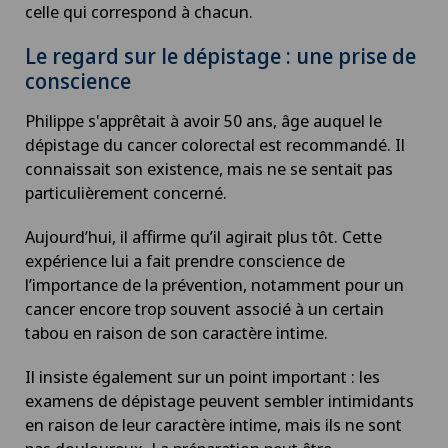
celle qui correspond à chacun.
Le regard sur le dépistage : une prise de
conscience
Philippe s'apprêtait à avoir 50 ans, âge auquel le
dépistage du cancer colorectal est recommandé. Il
connaissait son existence, mais ne se sentait pas
particulièrement concerné.
Aujourd’hui, il affirme qu’il agirait plus tôt. Cette
expérience lui a fait prendre conscience de
l’importance de la prévention, notamment pour un
cancer encore trop souvent associé à un certain
tabou en raison de son caractère intime.
Il insiste également sur un point important : les
examens de dépistage peuvent sembler intimidants
en raison de leur caractère intime, mais ils ne sont