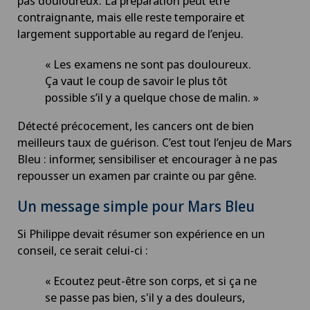
pas douloureux. La préparation peut être
contraignante, mais elle reste temporaire et
largement supportable au regard de l’enjeu.
« Les examens ne sont pas douloureux.
Ça vaut le coup de savoir le plus tôt
possible s’il y a quelque chose de malin. »
Détecté précocement, les cancers ont de bien
meilleurs taux de guérison. C’est tout l’enjeu de Mars
Bleu : informer, sensibiliser et encourager à ne pas
repousser un examen par crainte ou par gêne.
Un message simple pour Mars Bleu
Si Philippe devait résumer son expérience en un
conseil, ce serait celui-ci :
« Ecoutez peut-être son corps, et si ça ne
se passe pas bien, s'il y a des douleurs,