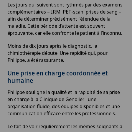
Les jours qui suivent sont rythmés par des examens
complémentaires – IRM, PET-scan, prises de sang –
afin de déterminer précisément l’étendue de la
maladie. Cette période d’attente est souvent
éprouvante, car elle confronte le patient à l’inconnu.
Moins de dix jours après le diagnostic, la
chimiothérapie débute. Une rapidité qui, pour
Philippe, a été rassurante.
Une prise en charge coordonnée et
humaine
Philippe souligne la qualité et la rapidité de sa prise
en charge à la Clinique de Genolier : une
organisation fluide, des équipes disponibles et une
communication efficace entre les professionnels.
Le fait de voir régulièrement les mêmes soignants a