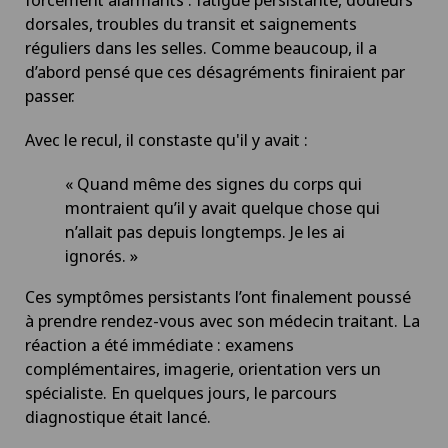
dorsales, troubles du transit et saignements
réguliers dans les selles. Comme beaucoup, il a
d’abord pensé que ces désagréments finiraient par
passer.
Avec le recul, il constaste qu'il y avait :
« Quand même des signes du corps qui
montraient qu’il y avait quelque chose qui
n’allait pas depuis longtemps. Je les ai
ignorés. »
Ces symptômes persistants l’ont finalement poussé
à prendre rendez-vous avec son médecin traitant. La
réaction a été immédiate : examens
complémentaires, imagerie, orientation vers un
spécialiste. En quelques jours, le parcours
diagnostique était lancé.