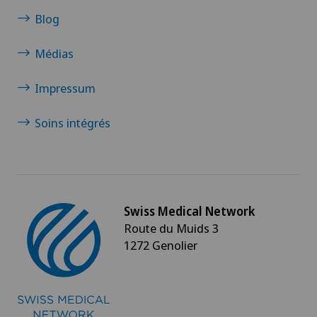
Blog
Médias
Impressum
Soins intégrés
Swiss Medical Network
Route du Muids 3
1272 Genolier