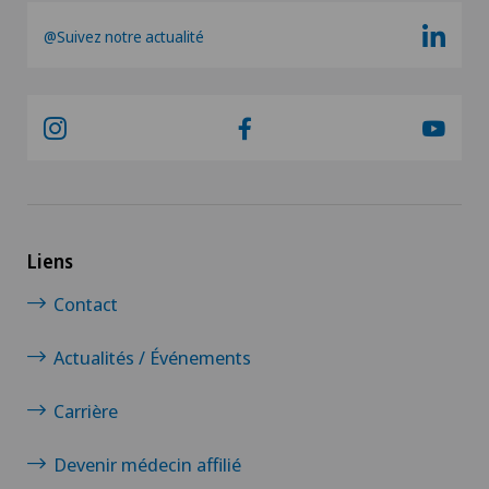
@Suivez notre actualité
Liens
Contact
Actualités / Événements
Carrière
Devenir médecin affilié