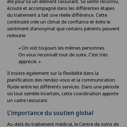
été pour lui un élément rassurant. Se sentir reconnu,
écouté et accompagné dans les différentes étapes
du traitement a fait une réelle différence. Cette
continuité crée un climat de confiance et évite le
sentiment d’anonymat que certains patients peuvent
redouter.
« On voit toujours les mêmes personnes.
On vous reconnaît tout de suite. C’est très
apprécié. »
Il insiste également sur la flexibilité dans la
planification des rendez-vous et la communication
fluide entre les différents services. Dans une période
où tout semble incertain, cette coordination apporte
un cadre rassurant.
L’importance du soutien global
Au-delà du traitement médical, le Centre de soins de