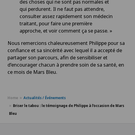
des choses qui ne sont pas normales et
qui perdurent. Il ne faut pas attendre,
consulter assez rapidement son médecin
traitant, pour faire une première
approche, et voir comment ça se passe. »
Nous remercions chaleureusement Philippe pour sa
confiance et sa sincérité avec lequel il a accepté de
partager son parcours, afin de sensibiliser et
d’encourager chacun à prendre soin de sa santé, en
ce mois de Mars Bleu.
Home
Actualités / Événements
Briser le tabou : le témoignage de Philippe à l’occasion de Mars
Bleu