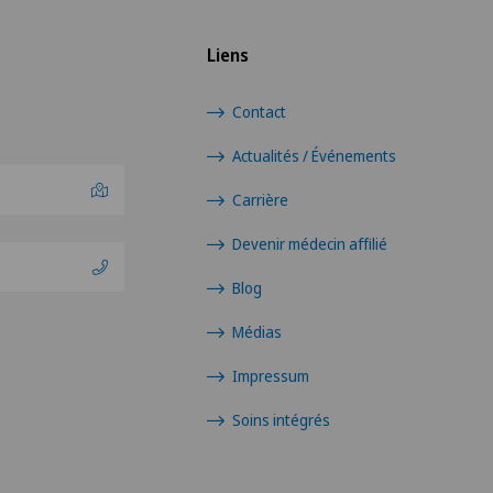
Liens
Contact
Actualités / Événements
Carrière
Devenir médecin affilié
Blog
Médias
Impressum
Soins intégrés