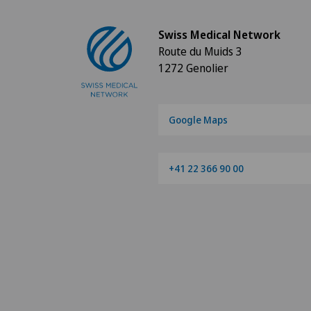
Swiss Medical Network
Route du Muids 3
1272 Genolier
Google Maps
+41 22 366 90 00