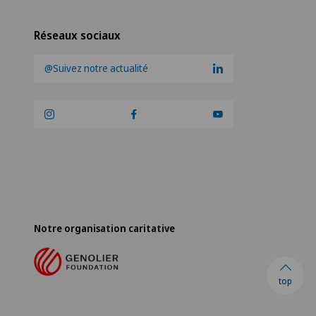
Réseaux sociaux
@Suivez notre actualité
Notre organisation caritative
top