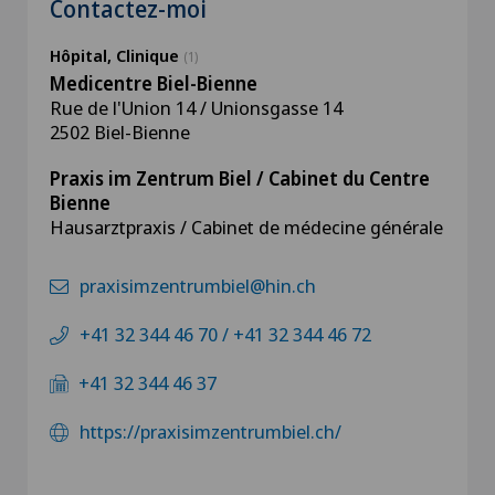
Contactez-moi
Hôpital, Clinique
(1)
Medicentre Biel-Bienne
Rue de l'Union 14 / Unionsgasse 14
2502 Biel-Bienne
Praxis im Zentrum Biel / Cabinet du Centre
Bienne
Hausarztpraxis / Cabinet de médecine générale
praxisimzentrumbiel@hin.ch
+41 32 344 46 70 / +41 32 344 46 72
+41 32 344 46 37
https://praxisimzentrumbiel.ch/