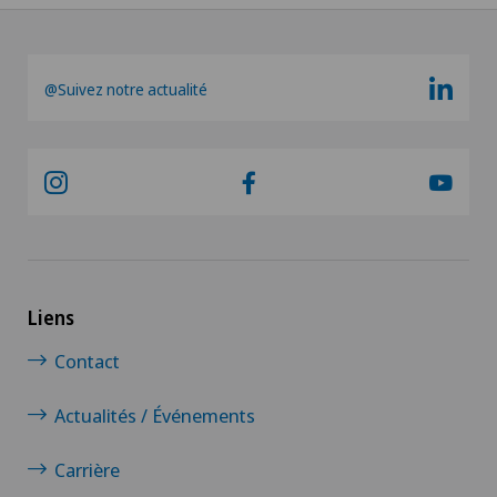
@Suivez notre actualité
Liens
Contact
Actualités / Événements
Carrière