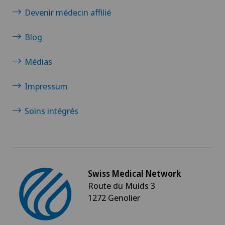
Devenir médecin affilié
Blog
Médias
Impressum
Soins intégrés
Swiss Medical Network
Route du Muids 3
1272 Genolier