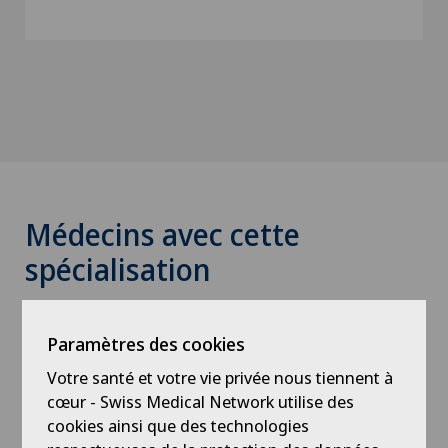
Médecins avec cette
spécialisation
Paramètres des cookies
Votre santé et votre vie privée nous tiennent à
cœur - Swiss Medical Network utilise des
cookies ainsi que des technologies