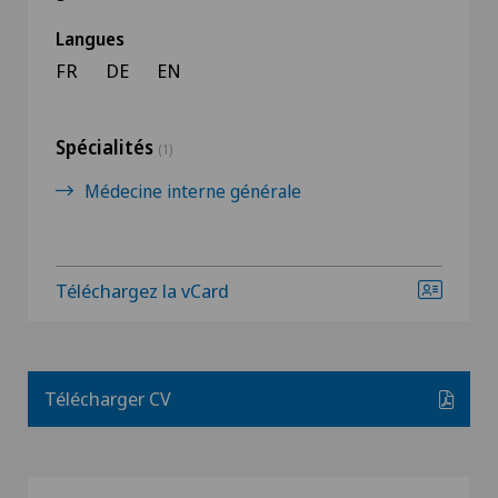
Langues
FR
DE
EN
Spécialités
(1)
Médecine interne générale
Téléchargez la vCard
Télécharger CV