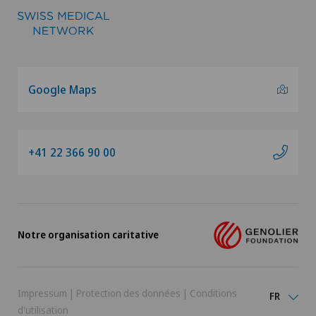
Google Maps
+41 22 366 90 00
Notre organisation caritative
Impressum
|
Protection des données
|
Conditions
FR
d'utilisation