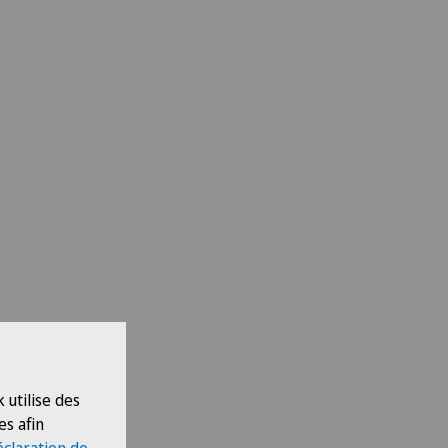
 utilise des
es afin