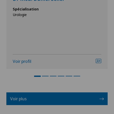
Spécialisation
Urologie
Voir profil
Voir plus