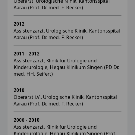
Oberarzt, Urologische Klinik, Kantonsspital
Aarau (Prof. Dr. med. F. Recker)
2012
Assistenzarzt, Urologische Klinik, Kantonsspital
Aarau (Prof. Dr. med. F. Recker)
2011 - 2012
Assistenzarzt, Klinik für Urologie und
Kinderurologie, Hegau Klinikum Singen (PD Dr.
med. HH. Seifert)
2010
Oberarzt i.V., Urologische Klinik, Kantonsspital
Aarau (Prof. Dr. med. F. Recker)
2006 - 2010
Assistenzarzt, Klinik für Urologie und
Kinderurologie, Hegau Klinikum Singen (Prof.