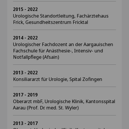
2015 - 2022
Urologische Standortleitung, Fachärztehaus
Frick, Gesundheitszentrum Fricktal
2014 - 2022
Urologischer Fachdozent an der Aargauischen
Fachschule für Anästhesie-, Intensiv- und
Notfallpflege (Afsain)
2013 - 2022
Konsiliararzt für Urologie, Spital Zofingen
2017 - 2019
Oberarzt mbF, Urologische Klinik, Kantonsspital
Aarau (Prof. Dr. med. St. Wyler)
2013 - 2017