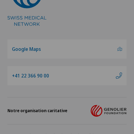
Google Maps
+41 22 366 90 00
Notre organisation caritative