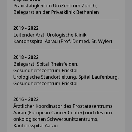
Praxistätigkeit im UroZentrum Zürich,
Belegarzt an der Privatklinik Bethanien
2019 - 2022
Leitender Arzt, Urologische Klinik,
Kantonsspital Aarau (Prof. Dr. med. St. Wyler)
2018 - 2022
Belegarzt, Spital Rheinfelden,
Gesundheitszentrum Fricktal
Urologische Standortleitung, Spital Laufenburg,
Gesundheitszentrum Fricktal
2016 - 2022
Ärztlicher Koordinator des Prostatazentrums
Aarau (European Cancer Center) und des uro-
onkologischen Schwerpunktzentrums,
Kantonsspital Aarau