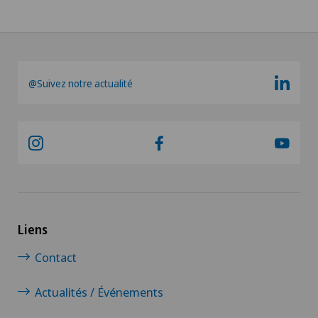
@Suivez notre actualité
Liens
Contact
Actualités / Événements