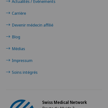
Actualités / Événements
Carrière
Devenir médecin affilié
Blog
Médias
Impressum
Soins intégrés
Swiss Medical Network