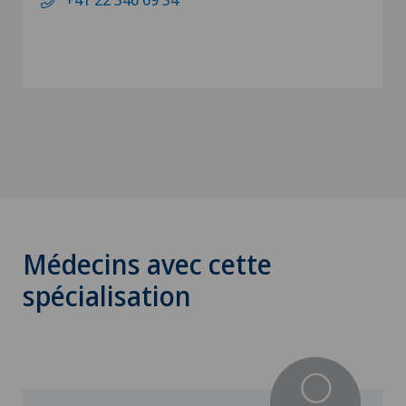
Médecins avec cette
spécialisation