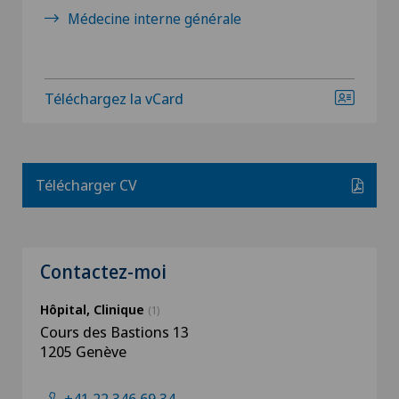
Médecine interne générale
Téléchargez la vCard
Télécharger CV
Contactez-moi
Hôpital, Clinique
(1)
Cours des Bastions 13
1205 Genève
+41 22 346 69 34