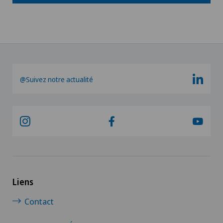
@Suivez notre actualité
Liens
Contact