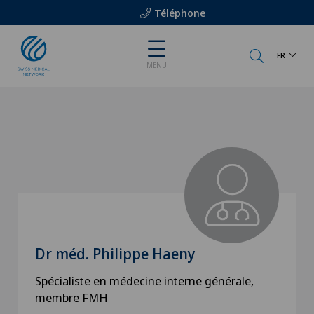
Téléphone
FR
MENU
Dr méd. Philippe Haeny
Spécialiste en médecine interne générale,
membre FMH