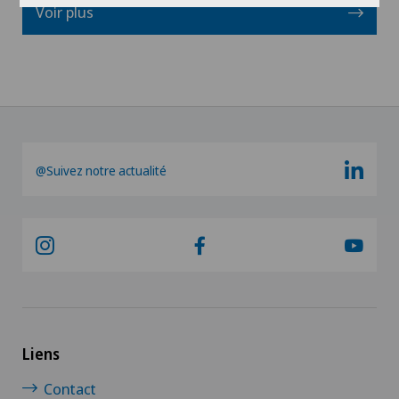
Voir plus
@Suivez notre actualité
Liens
Contact