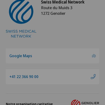
Swiss Medical Network
Route du Muids 3
1272 Genolier
Google Maps
+41 22 366 90 00
Notre organisation caritative