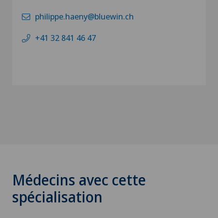
philippe.haeny@bluewin.ch
+41 32 841 46 47
Médecins avec cette
spécialisation