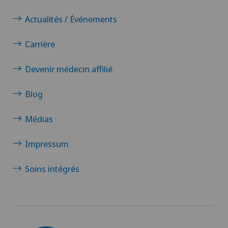
Actualités / Événements
Carrière
Devenir médecin affilié
Blog
Médias
Impressum
Soins intégrés