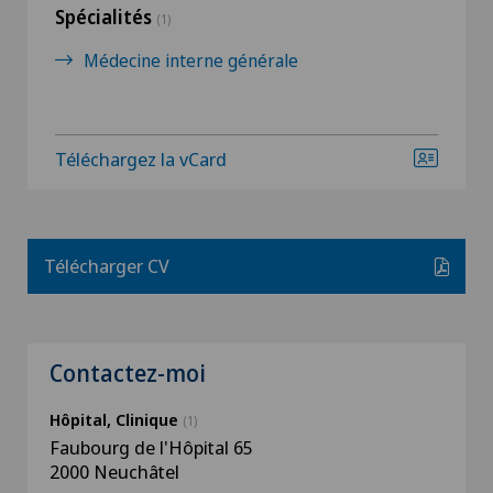
Spécialités
(1)
Médecine interne générale
Téléchargez la vCard
Télécharger CV
Contactez-moi
Hôpital, Clinique
(1)
Faubourg de l'Hôpital 65
2000 Neuchâtel