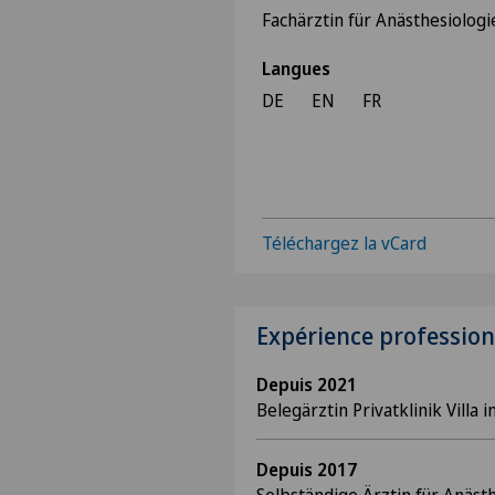
Fachärztin für Anästhesiologi
Langues
DE
EN
FR
Téléchargez la vCard
Expérience profession
Depuis 2021
Belegärztin Privatklinik Villa 
Depuis 2017