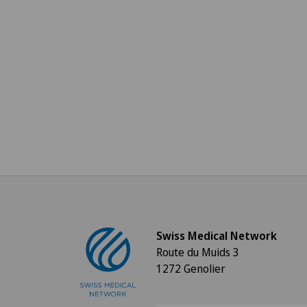
Swiss Medical Network
Route du Muids 3
1272 Genolier