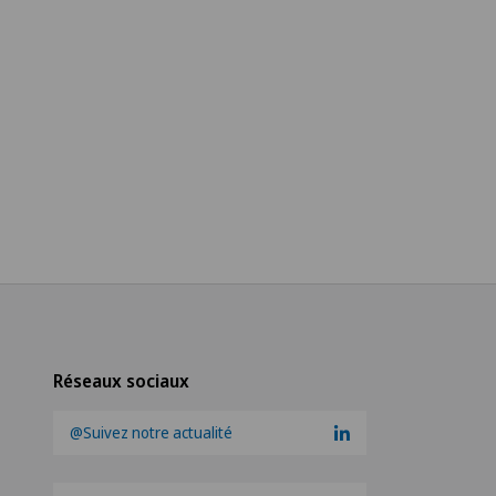
Réseaux sociaux
@Suivez notre actualité