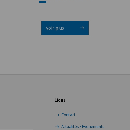
Voir plus
Liens
Contact
Actualités / Événements