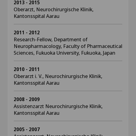
2013 - 2015
Oberarzt, Neurochirurgische Klinik,
Kantonsspital Aarau
2011 - 2012
Research-Fellow, Department of
Neuropharmacology, Faculty of Pharmaceutical
Sciences, Fukuoka University, Fukuoka, Japan
2010 - 2011
Oberarzt i. V., Neurochirurgische Klinik,
Kantonsspital Aarau
2008 - 2009
Assistenzarzt Neurochirurgische Klinik,
Kantonsspital Aarau
2005 - 2007