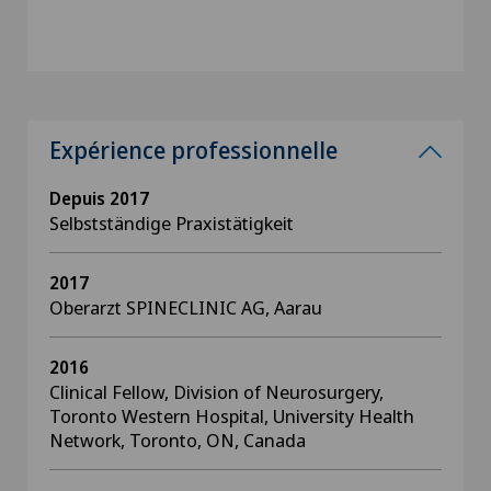
Expérience professionnelle
Depuis 2017
Selbstständige Praxistätigkeit
2017
Oberarzt SPINECLINIC AG, Aarau
2016
Clinical Fellow, Division of Neurosurgery,
Toronto Western Hospital, University Health
Network, Toronto, ON, Canada