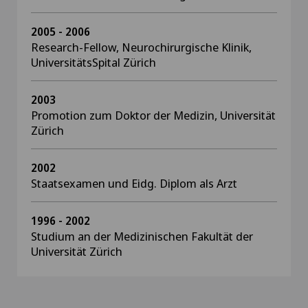
2005 - 2006
Research-Fellow, Neurochirurgische Klinik,
UniversitätsSpital Zürich
2003
Promotion zum Doktor der Medizin, Universität
Zürich
2002
Staatsexamen und Eidg. Diplom als Arzt
1996 - 2002
Studium an der Medizinischen Fakultät der
Universität Zürich