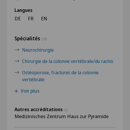
Langues
DE
FR
EN
Spécialités
(10)
Neurochirurgie
Chirurgie de la colonne vertébrale/du rachis
Ostéoporose, fractures de la colonne
vertébrale
Voir plus
Autres accréditations
(1)
Medizinisches Zentrum Haus zur Pyramide