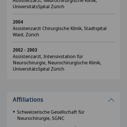
Assistenzarzt, Neurochirurgische Klinik,
UniversitätsSpital Zürich
2004
Assistenzarzt Chirurgische Klinik, Stadtspital
Waid, Zürich
2002 - 2003
Assistenzarzt, Intensivstation für
Neurochirurgie, Neurochirurgische Klinik,
UniversitätsSpital Zürich
Affiliations
Schweizerische Gesellschaft für
Neurochirurgie, SGNC