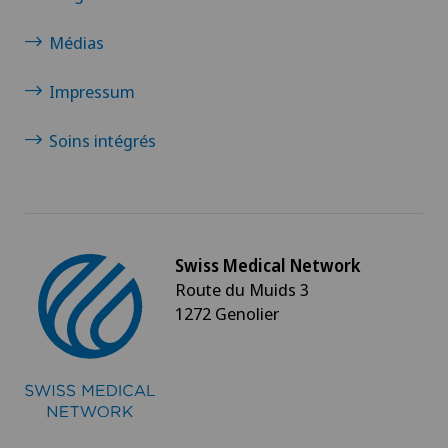
Médias
Impressum
Soins intégrés
Swiss Medical Network
Route du Muids 3
1272 Genolier