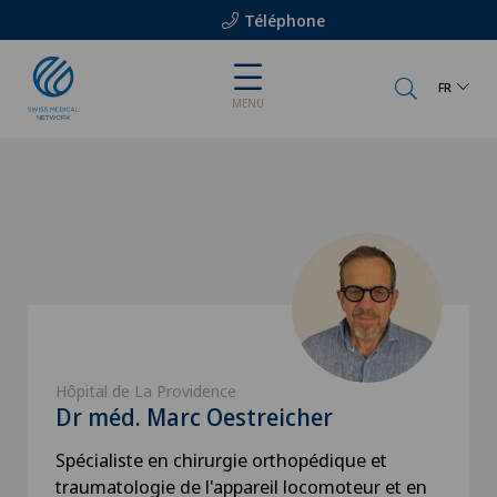
Téléphone
FR
MENU
Hôpital de La Providence
Dr méd. Marc Oestreicher
Spécialiste en chirurgie orthopédique et
traumatologie de l'appareil locomoteur et en