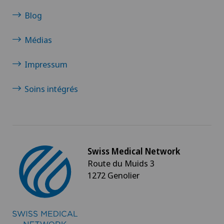
Blog
Médias
Impressum
Soins intégrés
Swiss Medical Network
Route du Muids 3
1272 Genolier