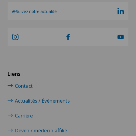
@Suivez notre actualité
Liens
Contact
Actualités / Événements
Carrière
Devenir médecin affilié