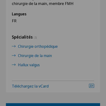
chirurgie de la main, membre FMH
Langues
FR
Spécialités
(3)
Chirurgie orthopédique
Chirurgie de la main
Hallux valgus
Téléchargez la vCard