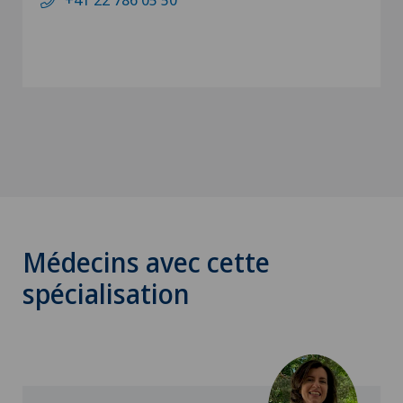
Médecins avec cette
spécialisation