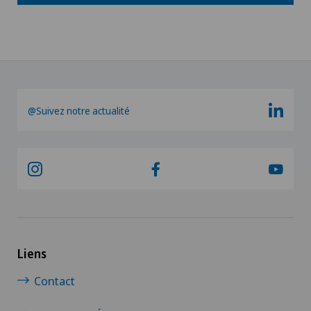
@Suivez notre actualité
Liens
Contact