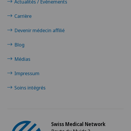
Actualités / Événements
Carrière
Devenir médecin affilié
Blog
Médias
Impressum
Soins intégrés
Swiss Medical Network