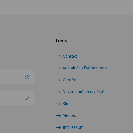
Liens
Contact
Actualités / Événements
Carrière
Devenir médecin affilié
Blog
Médias
Impressum