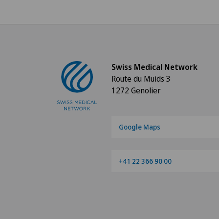
Swiss Medical Network
Route du Muids 3
1272 Genolier
Google Maps
+41 22 366 90 00