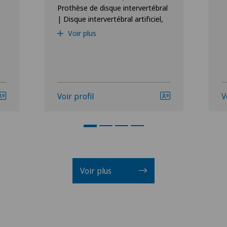
Prothèse de disque intervertébral
| Disque intervertébral artificiel,
Voir plus
Voir profil
V
Voir plus