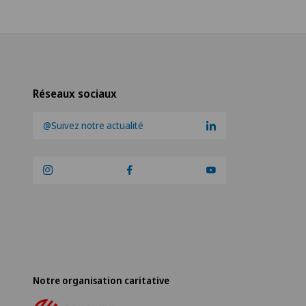
Réseaux sociaux
@Suivez notre actualité
Notre organisation caritative