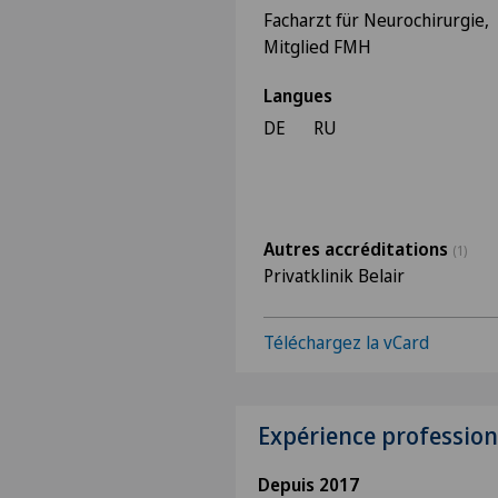
Facharzt für Neurochirurgie,
Mitglied FMH
Langues
DE
RU
Autres accréditations
(1)
Privatklinik Belair
Téléchargez la vCard
Expérience profession
Depuis 2017