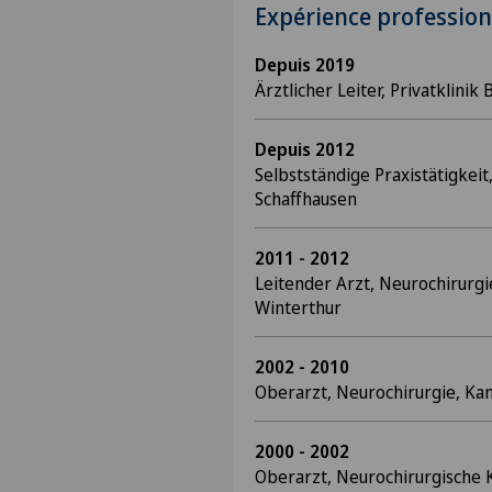
Expérience profession
Depuis 2019
Ärztlicher Leiter, Privatklinik 
Depuis 2012
Selbstständige Praxistätigkeit
Schaffhausen
2011 - 2012
Leitender Arzt, Neurochirurgi
Winterthur
2002 - 2010
Oberarzt, Neurochirurgie, Kan
2000 - 2002
Oberarzt, Neurochirurgische K