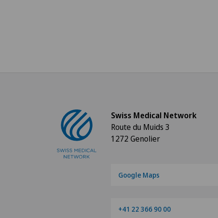
Swiss Medical Network
Route du Muids 3
1272 Genolier
Google Maps
+41 22 366 90 00