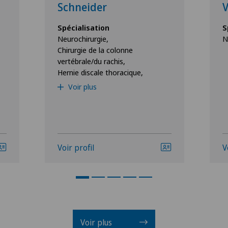
Schneider
V
Spécialisation
S
Neurochirurgie,
N
Chirurgie de la colonne
vertébrale/du rachis,
Hernie discale thoracique,
Voir plus
Voir profil
V
Voir plus