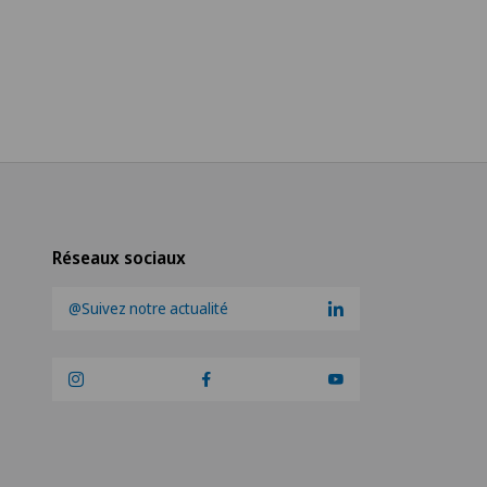
Réseaux sociaux
@Suivez notre actualité