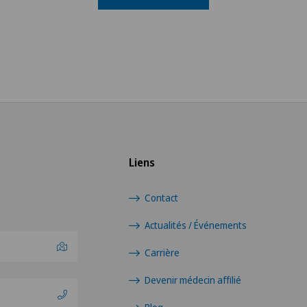
Liens
Contact
Actualités / Événements
Carrière
Devenir médecin affilié