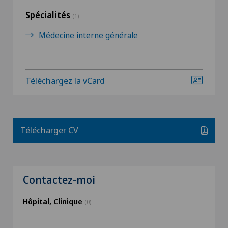
Spécialités
(1)
Médecine interne générale
Téléchargez la vCard
Télécharger CV
Contactez-moi
Hôpital, Clinique
(0)