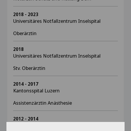
2018 - 2023
Universitäres Notfallzentrum Inselspital
Oberärztin
2018
Universitäres Notfallzentrum Inselspital
Stv. Oberärztin
2014 - 2017
Kantonsspital Luzern
Assistenzärztin Anästhesie
2012 - 2014
Kantonsspital Baden