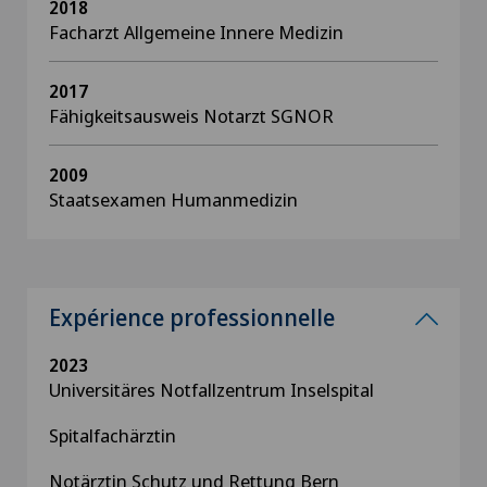
2018
Facharzt Allgemeine Innere Medizin
2017
Fähigkeitsausweis Notarzt SGNOR
2009
Staatsexamen Humanmedizin
Expérience professionnelle
2023
Universitäres Notfallzentrum Inselspital
Spitalfachärztin
Notärztin Schutz und Rettung Bern