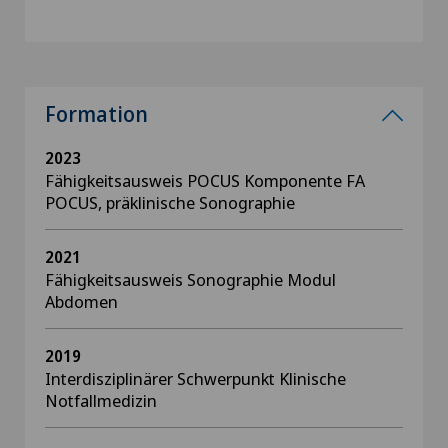
Formation
2023
Fähigkeitsausweis POCUS Komponente FA
POCUS, präklinische Sonographie
2021
Fähigkeitsausweis Sonographie Modul
Abdomen
2019
Interdisziplinärer Schwerpunkt Klinische
Notfallmedizin