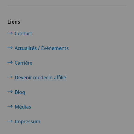
Liens
Contact
Actualités / Événements
Carrière
Devenir médecin affilié
Blog
Médias
Impressum