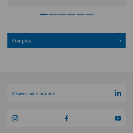
Voir plus
@Suivez notre actualité