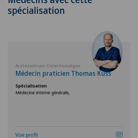
spécialisation
Ärztezentrum Ostermundigen
Médecin praticien Thomas Kuss
Spécialisation
Médecine interne générale,
Voir profil