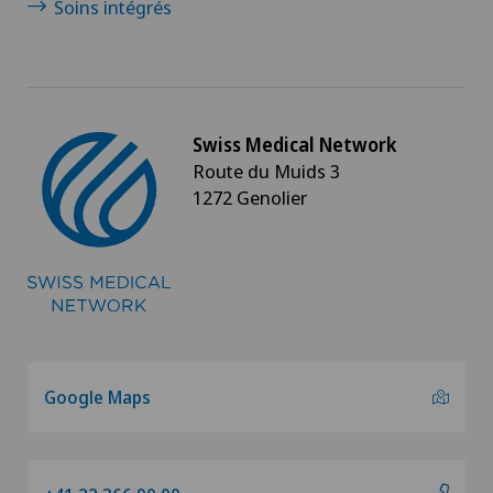
Soins intégrés
Swiss Medical Network
Route du Muids 3
1272 Genolier
Google Maps