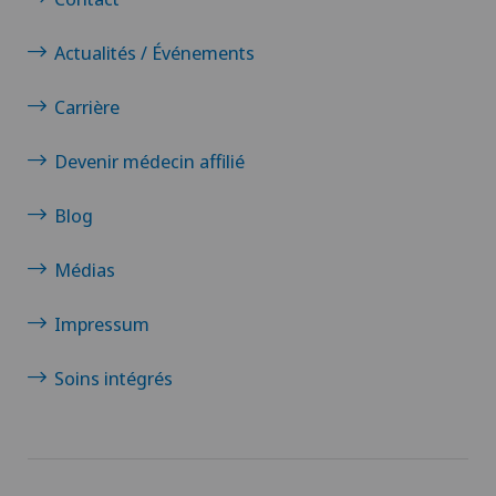
Actualités / Événements
Carrière
Devenir médecin affilié
Blog
Médias
Impressum
Soins intégrés