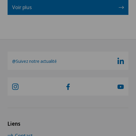
Voir plus
@Suivez notre actualité
Liens
Contact