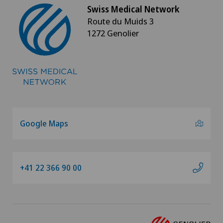
Swiss Medical Network
Route du Muids 3
1272 Genolier
Google Maps
+41 22 366 90 00