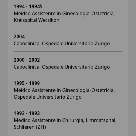
1994 - 19945
Meidco Assistente in Ginecologia-Ostetricia,
Kreisspital Wetzikon
2004
Capoclinica, Ospedale Universitario Zurigo
2000 - 2002
Capoclinica, Ospedale Universitario Zurigo
1995 - 1999
Meidco Assistente in Ginecologia-Ostetricia,
Ospedale Universitario Zurigo
1992 - 1993
Medico Assistente in Chirurgia, Limmatspital,
Schlieren (ZH)