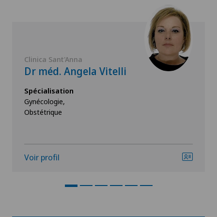
Clinica Sant'Anna
Dr méd. Angela Vitelli
Spécialisation
Gynécologie,
Obstétrique
Voir profil