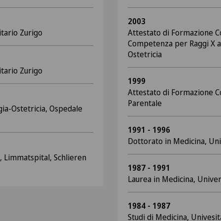
2003
tario Zurigo
Attestato di Formazione 
Competenza per Raggi X a 
Ostetricia
tario Zurigo
1999
Attestato di Formazione 
Parentale
gia-Ostetricia, Ospedale
1991 - 1996
Dottorato in Medicina, Uni
, Limmatspital, Schlieren
1987 - 1991
Laurea in Medicina, Univer
1984 - 1987
Studi di Medicina, Univesit