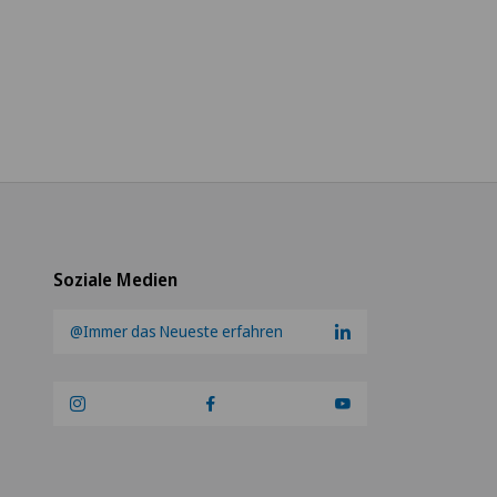
Soziale Medien
@Immer das Neueste erfahren