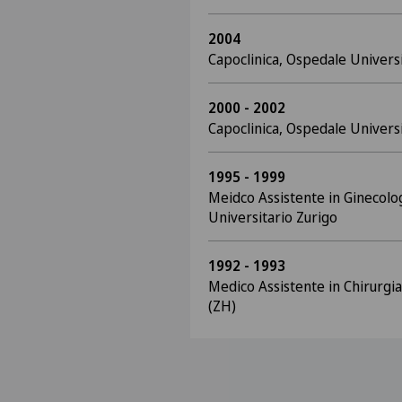
2004
Capoclinica, Ospedale Universi
2000 - 2002
Capoclinica, Ospedale Universi
1995 - 1999
Meidco Assistente in Ginecolo
Universitario Zurigo
1992 - 1993
Medico Assistente in Chirurgia
(ZH)