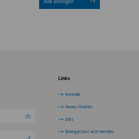
Alle anzeigen
Links
Kontakt
News / Events
Jobs
Belegärztin/-arzt werden