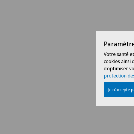
Paramètre
Votre santé et
cookies ainsi
d'optimiser vo
protection de
Je n'accepte 