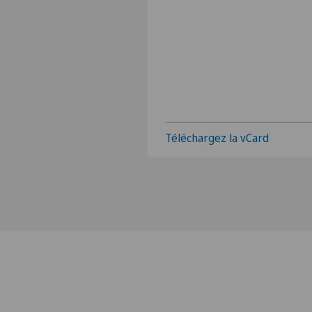
Téléchargez la vCard