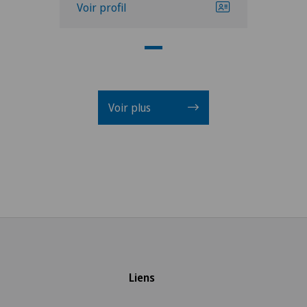
Voir profil
Voir plus
Liens