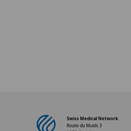
Swiss Medical Network
Route du Muids 3