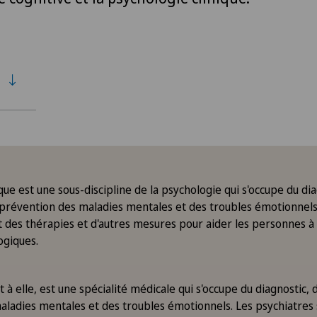
que est une sous-discipline de la psychologie qui s'occupe du dia
 prévention des maladies mentales et des troubles émotionnels
t des thérapies et d'autres mesures pour aider les personnes à
giques.
t à elle, est une spécialité médicale qui s'occupe du diagnostic,
aladies mentales et des troubles émotionnels. Les psychiatres