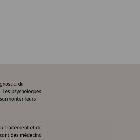
gnostic, du
. Les psychologues
 surmonter leurs
 du traitement et de
 sont des médecins