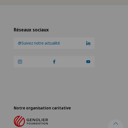
Réseaux sociaux
@Suivez notre actualité
Notre organisation caritative