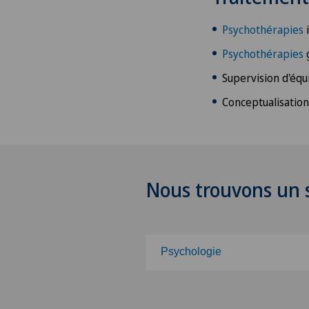
Psychothérapies
i
Psychothérapies
Supervision d'équ
Conceptualisation
Nous trouvons un s
Psychologie
Choisissez une spécialité