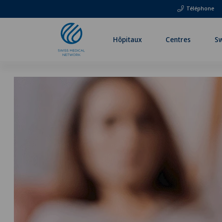
Téléphone
Hôpitaux
Centres
Sw