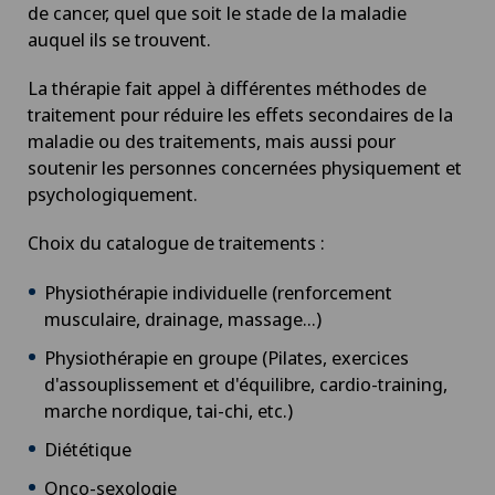
de cancer, quel que soit le stade de la maladie
auquel ils se trouvent.
La thérapie fait appel à différentes méthodes de
traitement pour réduire les effets secondaires de la
maladie ou des traitements, mais aussi pour
soutenir les personnes concernées physiquement et
psychologiquement.
Choix du catalogue de traitements :
Physiothérapie individuelle (renforcement
musculaire, drainage, massage...)
Physiothérapie en groupe (Pilates, exercices
d'assouplissement et d'équilibre, cardio-training,
marche nordique, tai-chi, etc.)
Diététique
Onco-sexologie