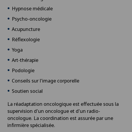
Hypnose médicale
Psycho-oncologie
Acupuncture
Réflexologie
Yoga
Art-thérapie
Podologie
Conseils sur l'image corporelle
Soutien social
La réadaptation oncologique est effectuée sous la
supervision d'un oncologue et d'un radio-
oncologue. La coordination est assurée par une
infirmière spécialisée.