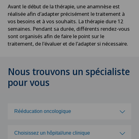
Avant le début de la thérapie, une anamnèse est
réalisée afin d'adapter précisément le traitement à
vos besoins et à vos souhaits. La thérapie dure 12
semaines. Pendant sa durée, différents rendez-vous
sont organisés afin de faire le point sur le
traitement, de l'évaluer et de l'adapter si nécessaire.
Nous trouvons un spécialiste
pour vous
Rééducation oncologique
Choisissez une spécialité
Choisissez un hôpital/une clinique