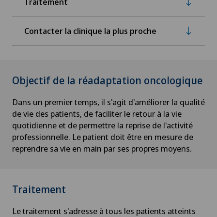
Traitement
Contacter la clinique la plus proche
Objectif de la réadaptation oncologique
Dans un premier temps, il s'agit d'améliorer la qualité
de vie des patients, de faciliter le retour à la vie
quotidienne et de permettre la reprise de l'activité
professionnelle. Le patient doit être en mesure de
reprendre sa vie en main par ses propres moyens.
Traitement
Le traitement s'adresse à tous les patients atteints