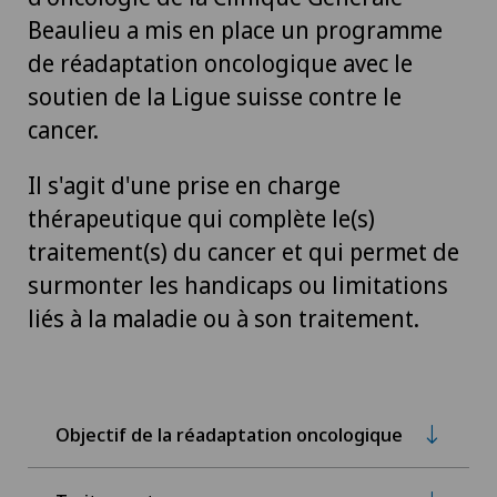
Beaulieu a mis en place un programme
de réadaptation oncologique avec le
soutien de la Ligue suisse contre le
cancer.
Il s'agit d'une prise en charge
thérapeutique qui complète le(s)
traitement(s) du cancer et qui permet de
surmonter les handicaps ou limitations
liés à la maladie ou à son traitement.
Objectif de la réadaptation oncologique