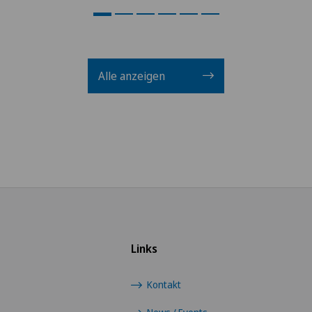
Alle anzeigen
Links
Kontakt