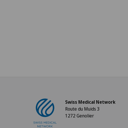
Swiss Medical Network
Route du Muids 3
1272 Genolier