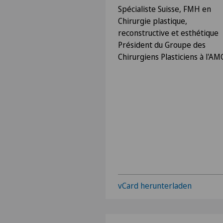
Spécialiste Suisse, FMH en
Chirurgie plastique,
reconstructive et esthétique
Président du Groupe des
Chirurgiens Plasticiens à l'AM
vCard herunterladen