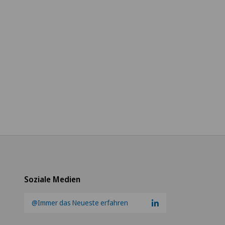
Soziale Medien
@Immer das Neueste erfahren