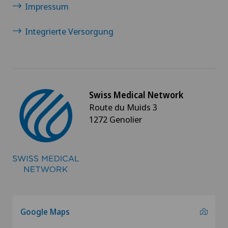
Impressum
Integrierte Versorgung
Swiss Medical Network
Route du Muids 3
1272 Genolier
Google Maps