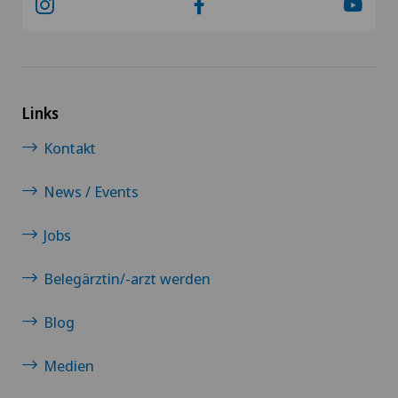
Links
Kontakt
News / Events
Jobs
Belegärztin/-arzt werden
Blog
Medien