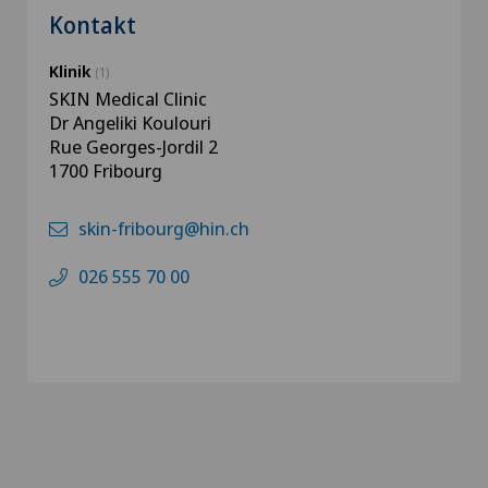
Kontakt
Klinik
(1)
SKIN Medical Clinic
Dr Angeliki Koulouri
Rue Georges-Jordil 2
1700 Fribourg
skin-fribourg@hin.ch
026 555 70 00