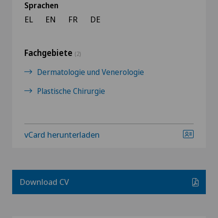
Sprachen
EL
EN
FR
DE
Fachgebiete
(2)
Dermatologie und Venerologie
Plastische Chirurgie
vCard herunterladen
Download CV