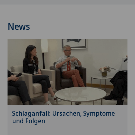
News
Schlaganfall: Ursachen, Symptome
und Folgen