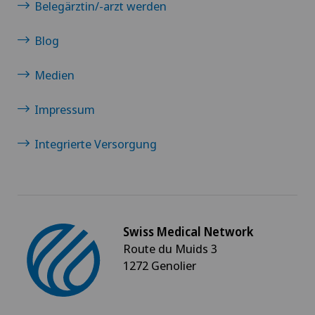
Belegärztin/-arzt werden
Blog
Medien
Impressum
Integrierte Versorgung
Swiss Medical Network
Route du Muids 3
1272 Genolier