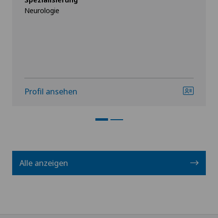
Neurologie
Profil ansehen
Alle anzeigen