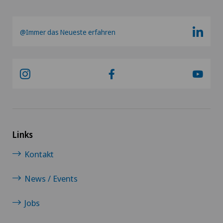
@Immer das Neueste erfahren
Links
Kontakt
News / Events
Jobs