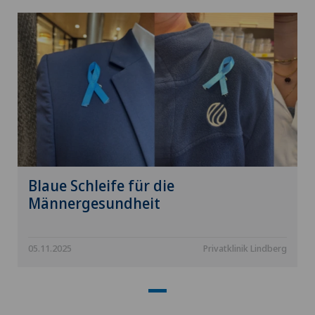
Blaue Schleife für die
Männergesundheit
05.11.2025
Privatklinik Lindberg