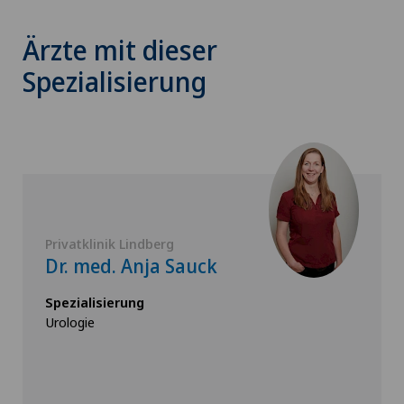
Ärzte mit dieser
Spezialisierung
Privatklinik Lindberg
Dr. med. Anja Sauck
Spezialisierung
Urologie