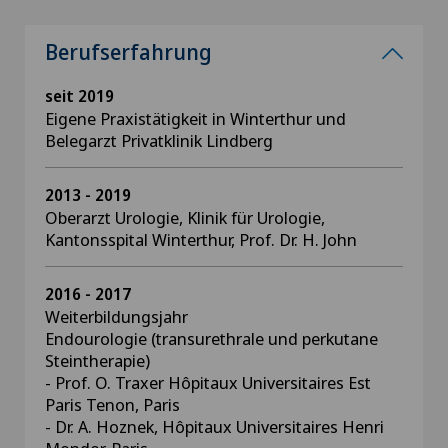
Berufserfahrung
seit 2019
Eigene Praxistätigkeit in Winterthur und
Belegarzt Privatklinik Lindberg
2013 - 2019
Oberarzt Urologie, Klinik für Urologie,
Kantonsspital Winterthur, Prof. Dr. H. John
2016 - 2017
Weiterbildungsjahr
Endourologie (transurethrale und perkutane
Steintherapie)
- Prof. O. Traxer Hôpitaux Universitaires Est
Paris Tenon, Paris
- Dr. A. Hoznek, Hôpitaux Universitaires Henri