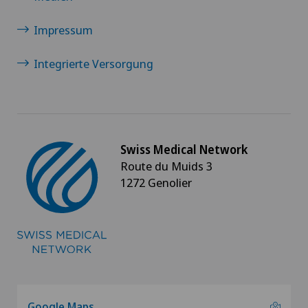
Impressum
Integrierte Versorgung
Swiss Medical Network
Route du Muids 3
1272 Genolier
Google Maps