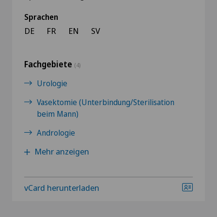
Sprachen
DE
FR
EN
SV
Fachgebiete
(4)
Urologie
Vasektomie (Unterbindung/Sterilisation
beim Mann)
Andrologie
Mehr anzeigen
vCard herunterladen