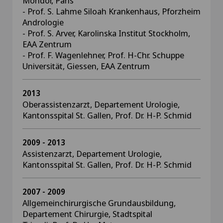
Mondor, Paris
- Prof. S. Lahme Siloah Krankenhaus, Pforzheim
Andrologie
- Prof. S. Arver, Karolinska Institut Stockholm,
EAA Zentrum
- Prof. F. Wagenlehner, Prof. H-Chr. Schuppe
Universität, Giessen, EAA Zentrum
2013
Oberassistenzarzt, Departement Urologie,
Kantonsspital St. Gallen, Prof. Dr. H-P. Schmid
2009 - 2013
Assistenzarzt, Departement Urologie,
Kantonsspital St. Gallen, Prof. Dr. H-P. Schmid
2007 - 2009
Allgemeinchirurgische Grundausbildung,
Departement Chirurgie, Stadtspital