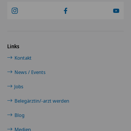
Links
Kontakt
News / Events
Jobs
Belegärztin/-arzt werden
Blog
Medien