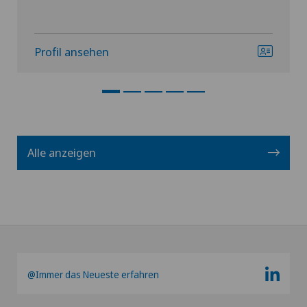
Profil ansehen
Alle anzeigen
@Immer das Neueste erfahren