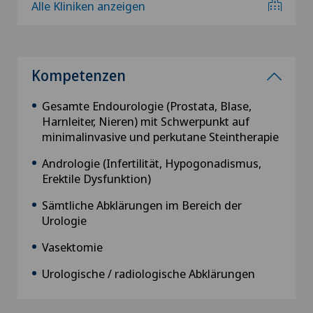
Alle Kliniken anzeigen
Kompetenzen
Gesamte Endourologie (Prostata, Blase,
Harnleiter, Nieren) mit Schwerpunkt auf
minimalinvasive und perkutane Steintherapie
Andrologie (Infertilität, Hypogonadismus,
Erektile Dysfunktion)
Sämtliche Abklärungen im Bereich der
Urologie
Vasektomie
Urologische / radiologische Abklärungen