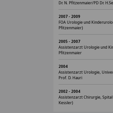
Dr. N. Pfitzenmaier/PD Dr. H.Se
2007 - 2009
FOA Urologie und Kinderurologi
Pfitzenmaier)
2005 - 2007
Assistenzarzt Urologie und Kin
Pfitzenmaier
2004
Assistenzarzt Urologie, Univer
Prof. D. Hauri
2002 - 2004
Assistenzarzt Chirurgie, Spital
Kessler)