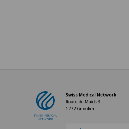
Swiss Medical Network
Route du Muids 3
1272 Genolier