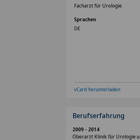
Facharzt für Urologie
Sprachen
DE
vCard herunterladen
Berufserfahrung
2009 - 2014
Oberarzt Klinik für Urologie u